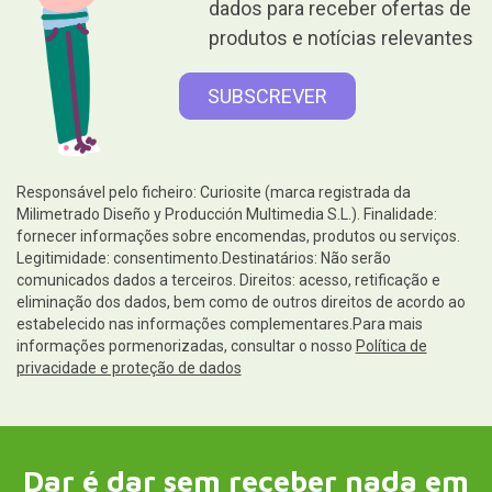
dados para receber ofertas de
produtos e notícias relevantes
Responsável pelo ficheiro: Curiosite (marca registrada da
Milimetrado Diseño y Producción Multimedia S.L.). Finalidade:
fornecer informações sobre encomendas, produtos ou serviços.
Legitimidade: consentimento.Destinatários: Não serão
comunicados dados a terceiros. Direitos: acesso, retificação e
eliminação dos dados, bem como de outros direitos de acordo ao
estabelecido nas informações complementares.Para mais
informações pormenorizadas, consultar o nosso
Política de
privacidade e proteção de dados
Dar é dar sem receber nada em