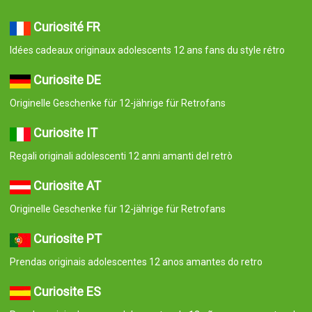
Curiosité FR
Idées cadeaux originaux adolescents 12 ans fans du style rétro
Curiosite DE
Originelle Geschenke für 12-jährige für Retrofans
Curiosite IT
Regali originali adolescenti 12 anni amanti del retrò
Curiosite AT
Originelle Geschenke für 12-jährige für Retrofans
Curiosite PT
Prendas originais adolescentes 12 anos amantes do retro
Curiosite ES