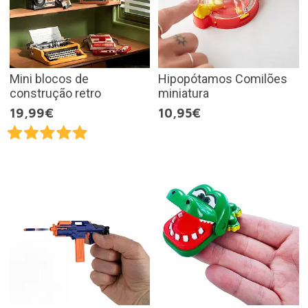
Mini blocos de
Hipopótamos Comilões
construção retro
miniatura
19,99€
10,95€