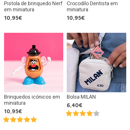
Pistola de brinquedo Nerf
Crocodilo Dentista em
em miniatura
miniatura
10,95€
10,95€
Brinquedos icónicos em
Bolsa MILAN
miniatura
6,40€
10,95€