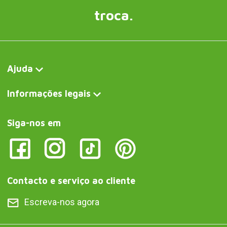
troca.
Ajuda
Informações legais
Siga-nos em
Contacto e serviço ao cliente
Escreva-nos agora