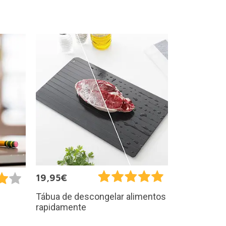
19,95€
Tábua de descongelar alimentos
rapidamente