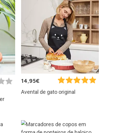
14,95€
Avental de gato original
er