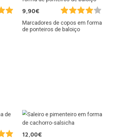
9,90€
Marcadores de copos em forma
de ponteiros de baloiço
12,00€