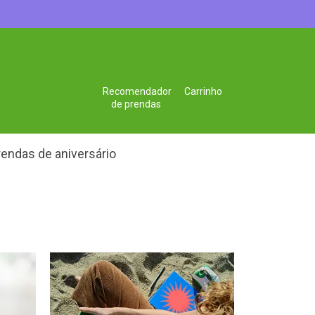
Recomendador
Carrinho
de prendas
endas de aniversário