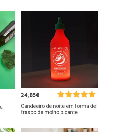
24,85€
Candeeiro de noite em forma de
 a
frasco de molho picante