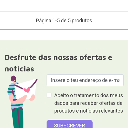
Página 1-5 de 5 produtos
Desfrute das nossas ofertas e
notícias
Aceito o tratamento dos meus
dados para receber ofertas de
produtos e notícias relevantes