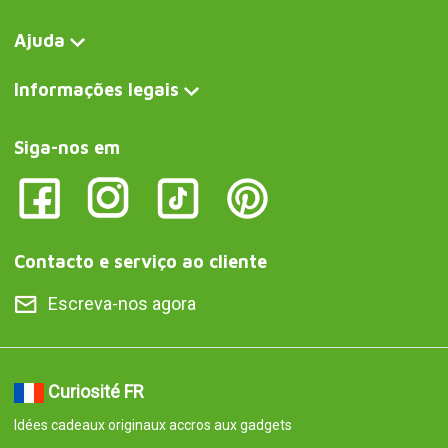
Ajuda
Informações legais
Siga-nos em
Contacto e serviço ao cliente
Escreva-nos agora
Curiosité FR
Idées cadeaux originaux accros aux gadgets