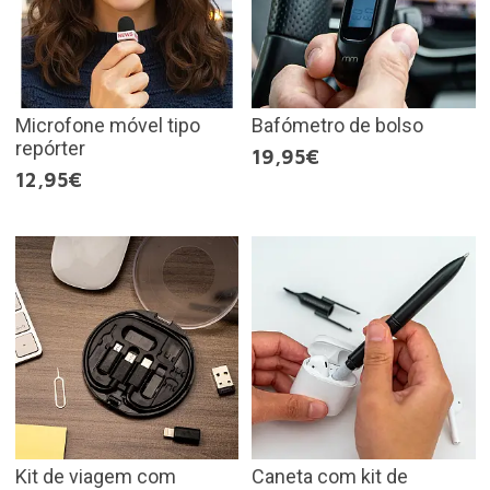
Microfone móvel tipo
Bafómetro de bolso
repórter
19,95€
12,95€
Kit de viagem com
Caneta com kit de