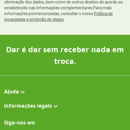
eliminação dos dados, bem como de outros direitos de acordo ao
estabelecido nas informações complementares.Para mais
informações pormenorizadas, consultar o nosso
Política de
privacidade e proteção de dados
Dar é dar sem receber nada em
troca.
Ajuda
Informações legais
Siga-nos em