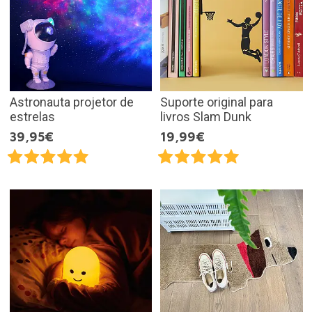
Astronauta projetor de
Suporte original para
estrelas
livros Slam Dunk
39,95€
19,99€