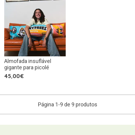
Almofada insuflável
gigante para picolé
45,00€
Página 1-9 de 9 produtos