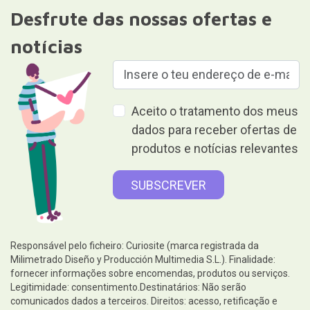
Desfrute das nossas ofertas e
notícias
Aceito o tratamento dos meus
dados para receber ofertas de
produtos e notícias relevantes
Responsável pelo ficheiro: Curiosite (marca registrada da
Milimetrado Diseño y Producción Multimedia S.L.). Finalidade:
fornecer informações sobre encomendas, produtos ou serviços.
Legitimidade: consentimento.Destinatários: Não serão
comunicados dados a terceiros. Direitos: acesso, retificação e