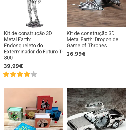
Kit de construção 3D
Kit de construção 3D
Metal Earth:
Metal Earth: Drogon de
Endosqueleto do
Game of Thrones
Exterminador do Futuro T-
26,99€
800
39,99€