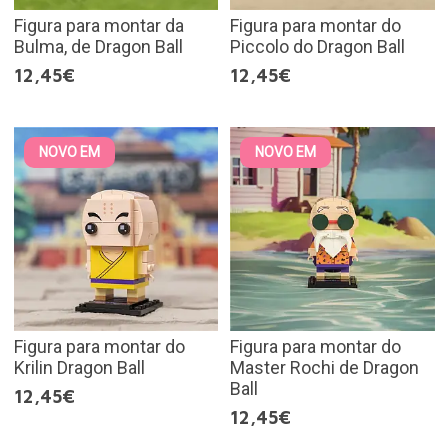
Figura para montar da
Figura para montar do
Bulma, de Dragon Ball
Piccolo do Dragon Ball
12,45€
12,45€
NOVO EM
NOVO EM
Figura para montar do
Figura para montar do
Krilin Dragon Ball
Master Rochi de Dragon
Ball
12,45€
12,45€