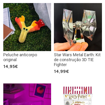
Peluche anticorpo
Star Wars Metal Earth: Kit
original
de construção 3D TIE
Fighter
14,95€
14,99€