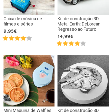
Caixa de música de
Kit de construção 3D
filmes e séries
Metal Earth: DeLorean
Regresso ao Futuro
9,95€
14,99€
Mini Máquina de Waffles
Kit de construção 3D