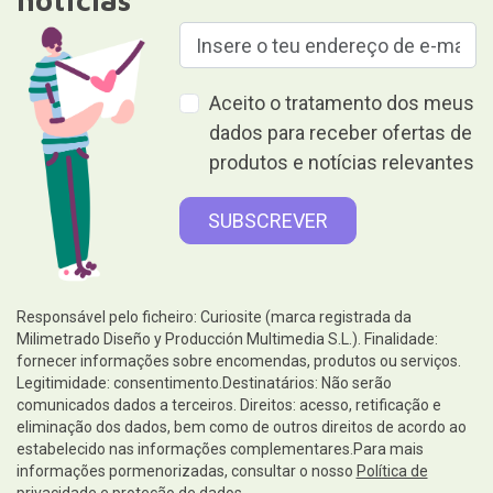
notícias
Aceito o tratamento dos meus
dados para receber ofertas de
produtos e notícias relevantes
Responsável pelo ficheiro: Curiosite (marca registrada da
Milimetrado Diseño y Producción Multimedia S.L.). Finalidade:
fornecer informações sobre encomendas, produtos ou serviços.
Legitimidade: consentimento.Destinatários: Não serão
comunicados dados a terceiros. Direitos: acesso, retificação e
eliminação dos dados, bem como de outros direitos de acordo ao
estabelecido nas informações complementares.Para mais
informações pormenorizadas, consultar o nosso
Política de