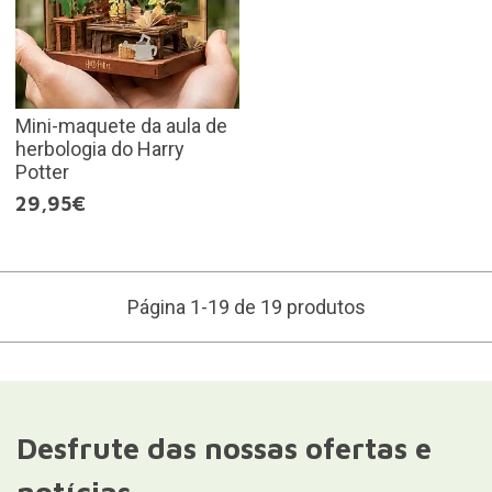
Mini-maquete da aula de
herbologia do Harry
Potter
29,95€
Página 1-19 de 19 produtos
Desfrute das nossas ofertas e