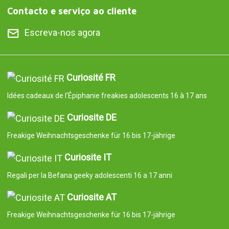
Contacto e serviço ao cliente
Escreva-nos agora
Curiosité FR
Idées cadeaux de l'Épiphanie freakies adolescents 16 à 17 ans
Curiosite DE
Freakige Weihnachtsgeschenke für 16 bis 17-jährige
Curiosite IT
Regali per la Befana geeky adolescenti 16 a 17 anni
Curiosite AT
Freakige Weihnachtsgeschenke für 16 bis 17-jährige