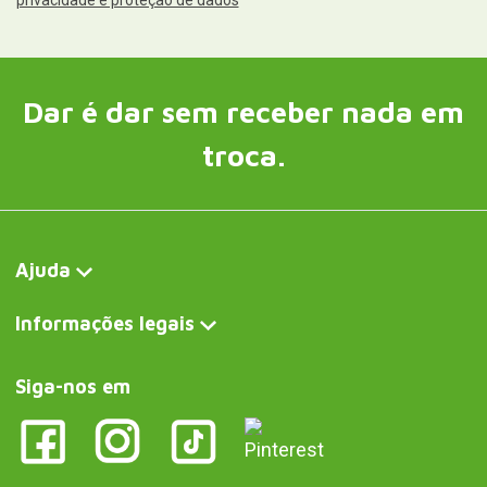
privacidade e proteção de dados
Dar é dar sem receber nada em
troca.
Ajuda
Informações legais
Siga-nos em