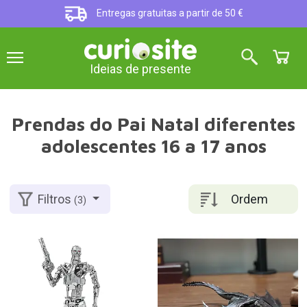
Entregas gratuitas a partir de 50 €
Ideias de presente
Prendas do Pai Natal diferentes
adolescentes 16 a 17 anos
Ordem
Filtros
(3)