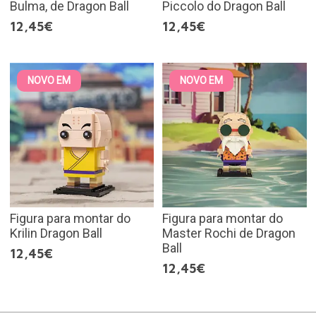
Bulma, de Dragon Ball
Piccolo do Dragon Ball
12,45€
12,45€
NOVO EM
NOVO EM
Figura para montar do
Figura para montar do
Krilin Dragon Ball
Master Rochi de Dragon
Ball
12,45€
12,45€