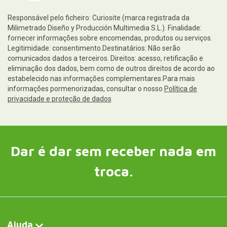
Responsável pelo ficheiro: Curiosite (marca registrada da
Milimetrado Diseño y Producción Multimedia S.L.). Finalidade:
fornecer informações sobre encomendas, produtos ou serviços.
Legitimidade: consentimento.Destinatários: Não serão
comunicados dados a terceiros. Direitos: acesso, retificação e
eliminação dos dados, bem como de outros direitos de acordo ao
estabelecido nas informações complementares.Para mais
informações pormenorizadas, consultar o nosso
Política de
privacidade e proteção de dados
Dar é dar sem receber nada em
troca.
Ajuda