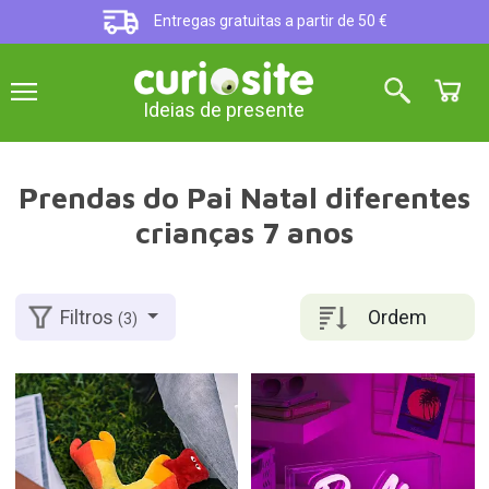
Entregas gratuitas a partir de 50 €
Ideias de presente
Prendas do Pai Natal diferentes
crianças 7 anos
Ordem
Filtros
(3)