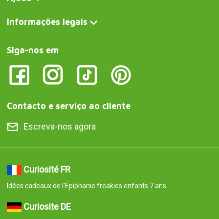
Informações legais
Siga-nos em
Contacto e serviço ao cliente
Escreva-nos agora
Curiosité FR
Idées cadeaux de l'Épiphanie freakies enfants 7 ans
Curiosite DE