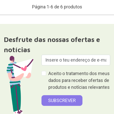
Página 1-6 de 6 produtos
Desfrute das nossas ofertas e
notícias
Aceito o tratamento dos meus
dados para receber ofertas de
produtos e notícias relevantes