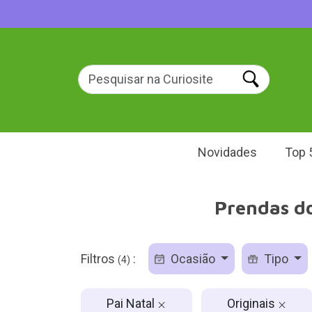
Novidades
Top 
Prendas do
Filtros
:
Ocasião
Tipo
(4)
Pai Natal
Originais