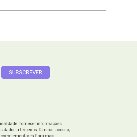
Finalidade: fornecer informações
dados a terceiros. Direitos: acesso,
es complementares.Para mais