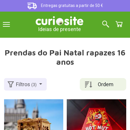
Entregas gratuitas a partir de 50 €
Ideias de presente
Prendas do Pai Natal rapazes 16
anos
Ordem
Filtros
(3)