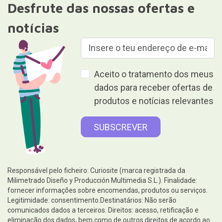
Desfrute das nossas ofertas e
notícias
Aceito o tratamento dos meus
dados para receber ofertas de
produtos e notícias relevantes
Responsável pelo ficheiro: Curiosite (marca registrada da
Milimetrado Diseño y Producción Multimedia S.L.). Finalidade:
fornecer informações sobre encomendas, produtos ou serviços.
Legitimidade: consentimento.Destinatários: Não serão
comunicados dados a terceiros. Direitos: acesso, retificação e
eliminação dos dados, bem como de outros direitos de acordo ao