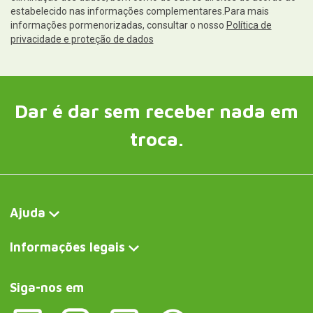
estabelecido nas informações complementares.Para mais
informações pormenorizadas, consultar o nosso
Política de
privacidade e proteção de dados
Dar é dar sem receber nada em
troca.
Ajuda
Informações legais
Siga-nos em