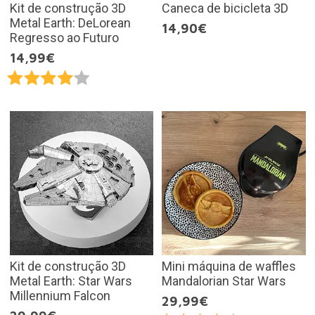
Kit de construção 3D
Caneca de bicicleta 3D
Metal Earth: DeLorean
14,90€
Regresso ao Futuro
14,99€
Kit de construção 3D
Mini máquina de waffles
Metal Earth: Star Wars
Mandalorian Star Wars
Millennium Falcon
29,99€