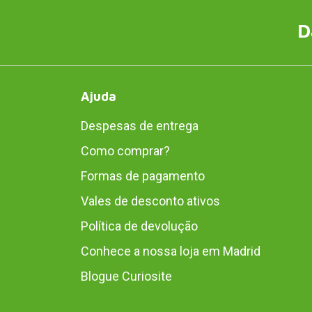
D
Ajuda
Despesas de entrega
Como comprar?
Formas de pagamento
Vales de desconto ativos
Política de devolução
Conhece a nossa loja em Madrid
Blogue Curiosite