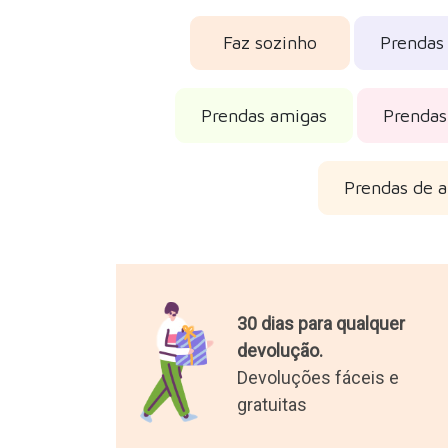
Faz sozinho
Prendas
Prendas amigas
Prendas
Prendas de a
30 dias para qualquer
devolução.
Devoluções fáceis e