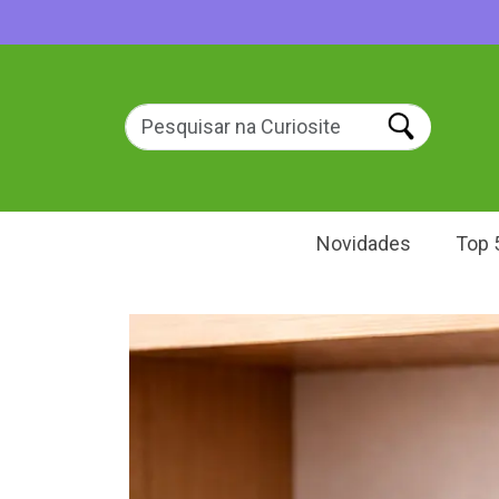
Novidades
Top 