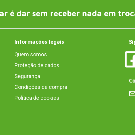
ar é dar sem receber nada em troc
Informações legais
Si
Quem somos
Proteção de dados
Segurança
Co
Condições de compra
Política de cookies