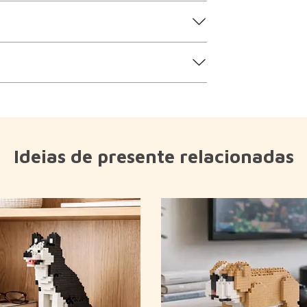
Ideias de presente relacionadas