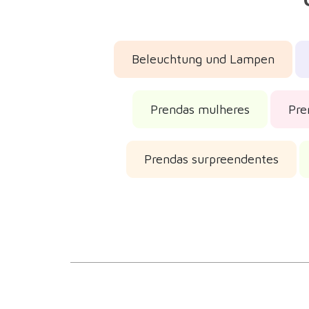
Beleuchtung und Lampen
Prendas mulheres
Pre
Prendas surpreendentes