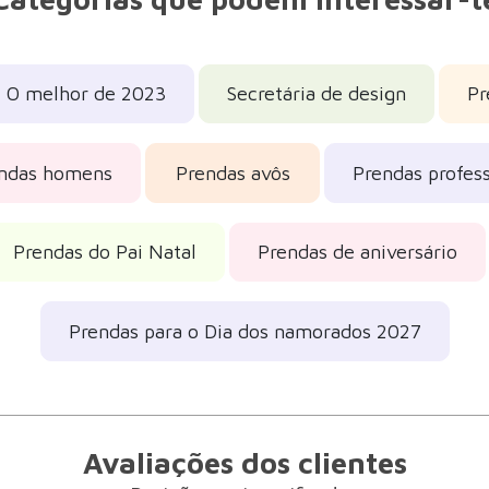
O melhor de 2023
Secretária de design
Pr
ndas homens
Prendas avôs
Prendas profes
Prendas do Pai Natal
Prendas de aniversário
Prendas para o Dia dos namorados 2027
Avaliações dos clientes