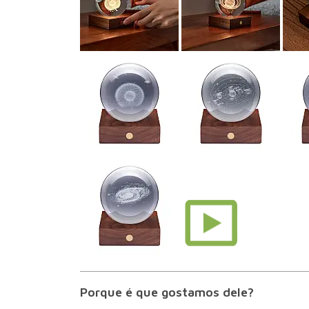
Porque é que gostamos dele?