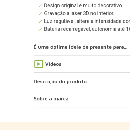
Design original e muito decorativo.
Gravação a laser 3D no interior.
Luz regulável, altere a intensidade co
Bateria recarregável, autonomia até 1
É uma óptima ideia de presente para...
Vídeos
Descrição do produto
Sobre a marca