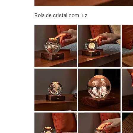
5 modelos diferentes