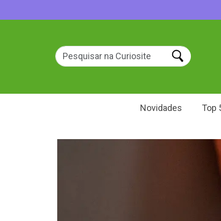
Novidades
Top 