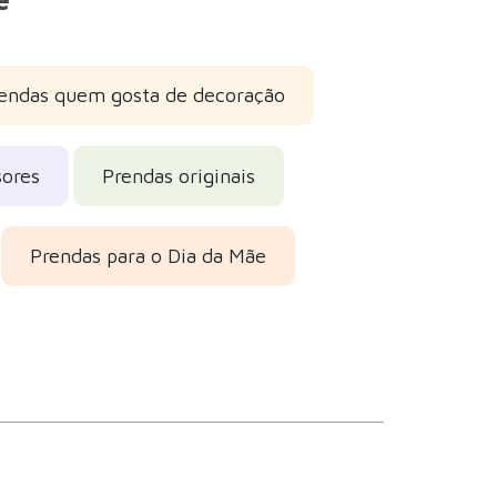
endas quem gosta de decoração
sores
Prendas originais
Prendas para o Dia da Mãe