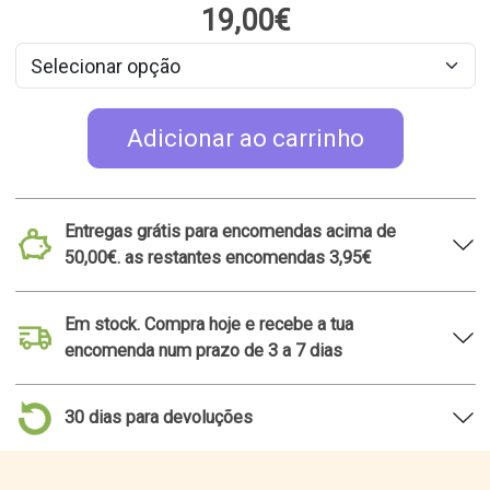
19,00€
Adicionar ao carrinho
Entregas grátis para encomendas acima de
50,00€. as restantes encomendas 3,95€
Em stock. Compra hoje e recebe a tua
encomenda num prazo de 3 a 7 dias
30 dias para devoluções