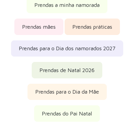
Prendas a minha namorada
Prendas mães
Prendas práticas
Prendas para o Dia dos namorados 2027
Prendas de Natal 2026
Prendas para o Dia da Mãe
Prendas do Pai Natal