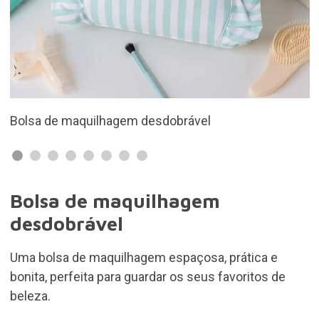
Disponível em duas cores
Bolsa de maquilhagem
desdobrável
Uma bolsa de maquilhagem espaçosa, prática e
bonita, perfeita para guardar os seus favoritos de
beleza.