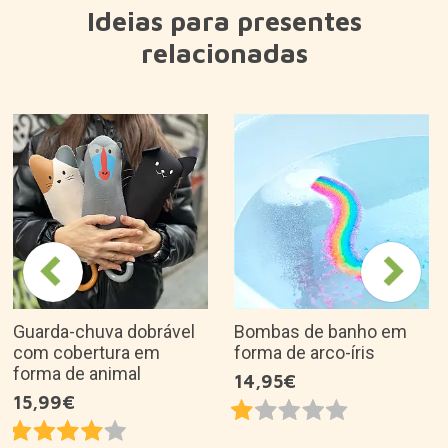
Ideias para presentes
relacionadas
Guarda-chuva dobrável
Bombas de banho em
com cobertura em
forma de arco-íris
forma de animal
14,95€
15,99€