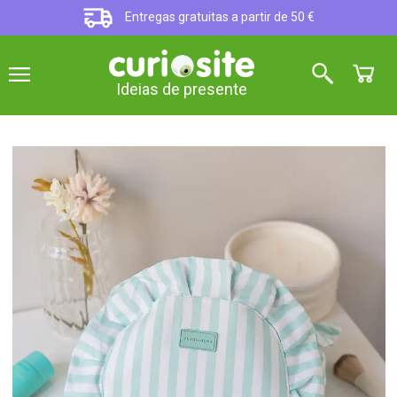
Entregas gratuitas a partir de 50 €
Ideias de presente