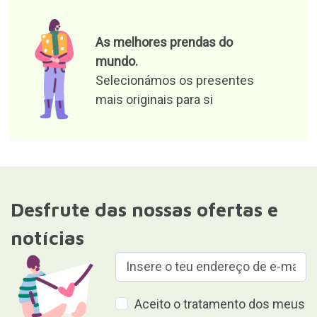
As melhores prendas do
mundo.
Selecionámos os presentes
mais originais para si
Desfrute das nossas ofertas e
notícias
Aceito o tratamento dos meus