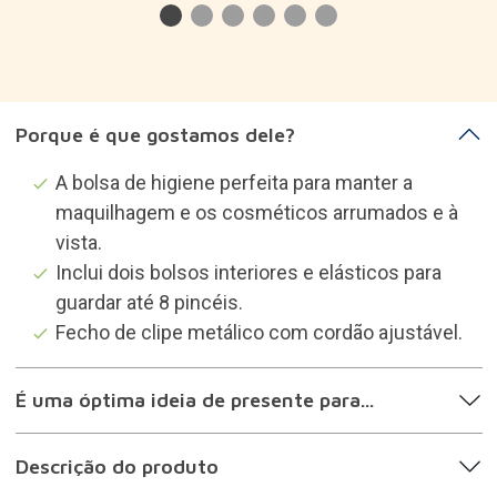
Porque é que gostamos dele?
A bolsa de higiene perfeita para manter a
maquilhagem e os cosméticos arrumados e à
vista.
Inclui dois bolsos interiores e elásticos para
guardar até 8 pincéis.
Fecho de clipe metálico com cordão ajustável.
É uma óptima ideia de presente para...
Descrição do produto