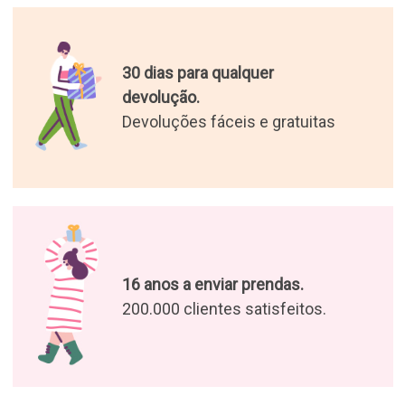
30 dias para qualquer
devolução.
Devoluções fáceis e gratuitas
16 anos a enviar prendas.
200.000 clientes satisfeitos.