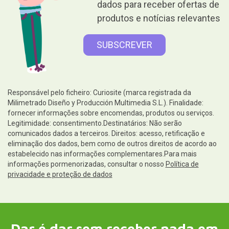
dados para receber ofertas de
produtos e notícias relevantes
Responsável pelo ficheiro: Curiosite (marca registrada da
Milimetrado Diseño y Producción Multimedia S.L.). Finalidade:
fornecer informações sobre encomendas, produtos ou serviços.
Legitimidade: consentimento.Destinatários: Não serão
comunicados dados a terceiros. Direitos: acesso, retificação e
eliminação dos dados, bem como de outros direitos de acordo ao
estabelecido nas informações complementares.Para mais
informações pormenorizadas, consultar o nosso
Política de
privacidade e proteção de dados
Dar é dar sem receber nada em