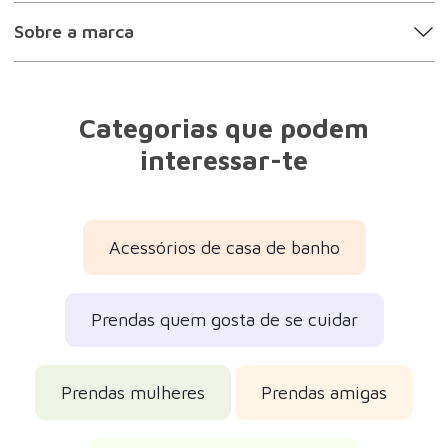
Sobre a marca
Categorias que podem
interessar-te
Acessórios de casa de banho
Prendas quem gosta de se cuidar
Prendas mulheres
Prendas amigas