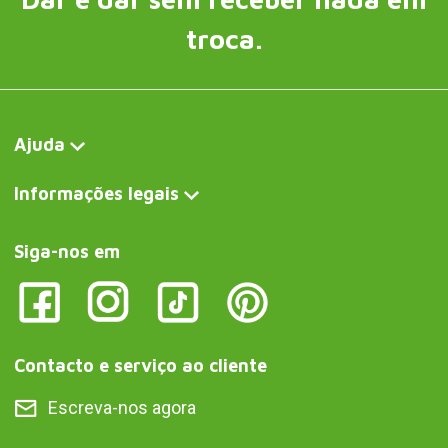
troca.
Ajuda
Informações legais
Siga-nos em
Contacto e serviço ao cliente
Escreva-nos agora