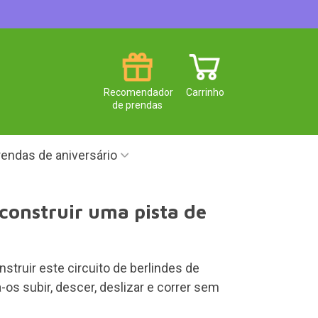
Recomendador
Carrinho
de prendas
endas de aniversário
 construir uma pista de
onstruir este circuito de berlindes de
-os subir, descer, deslizar e correr sem