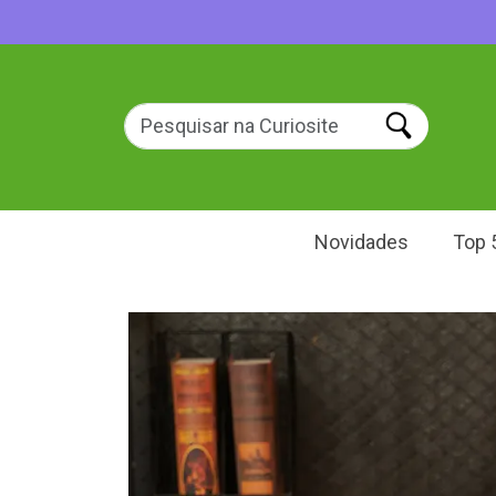
Novidades
Top 