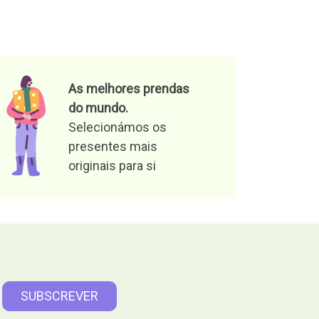
As melhores prendas
do mundo.
Selecionámos os
presentes mais
originais para si