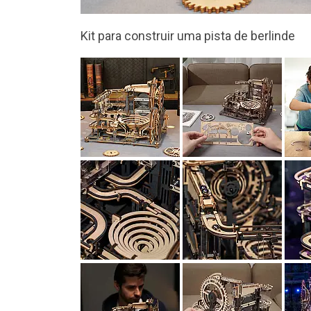
Inclui tudo o que é necessário