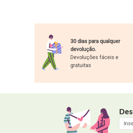
30 dias para qualquer
devolução.
Devoluções fáceis e
gratuitas
Des