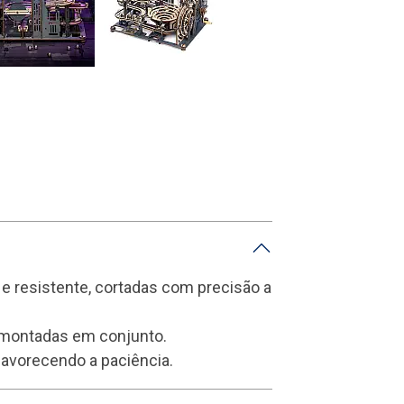
e resistente, cortadas com precisão a
 montadas em conjunto.
favorecendo a paciência.