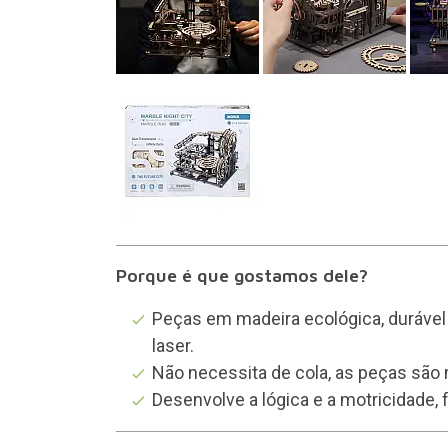
Porque é que gostamos dele?
Peças em madeira ecológica, durável 
laser.
Não necessita de cola, as peças são
Desenvolve a lógica e a motricidade, 