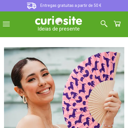
Entregas gratuitas a partir de 50 €
Ideias de presente