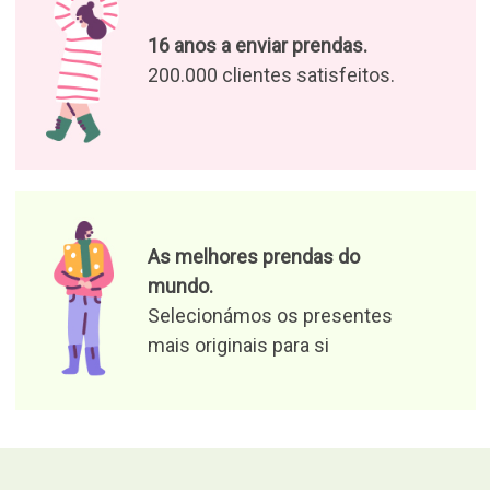
16 anos a enviar prendas.
200.000 clientes satisfeitos.
As melhores prendas do
mundo.
Selecionámos os presentes
mais originais para si