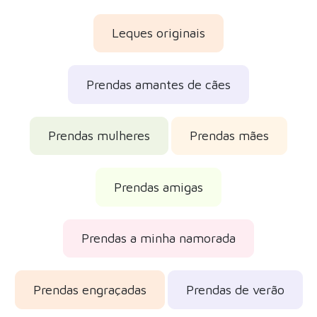
Leques originais
Prendas amantes de cães
Prendas mulheres
Prendas mães
Prendas amigas
Prendas a minha namorada
Prendas engraçadas
Prendas de verão