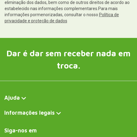
eliminação dos dados, bem como de outros direitos de acordo ao
estabelecido nas informações complementares.Para mais
informações pormenorizadas, consultar o nosso
Política de
privacidade e proteção de dados
Dar é dar sem receber nada em
troca.
Ajuda
Informações legais
Siga-nos em