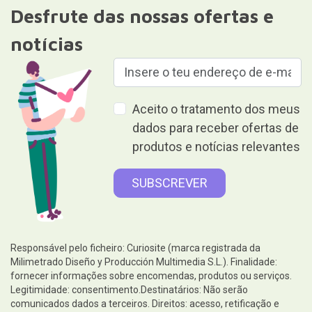
Desfrute das nossas ofertas e
notícias
Aceito o tratamento dos meus
dados para receber ofertas de
produtos e notícias relevantes
Responsável pelo ficheiro: Curiosite (marca registrada da
Milimetrado Diseño y Producción Multimedia S.L.). Finalidade:
fornecer informações sobre encomendas, produtos ou serviços.
Legitimidade: consentimento.Destinatários: Não serão
comunicados dados a terceiros. Direitos: acesso, retificação e