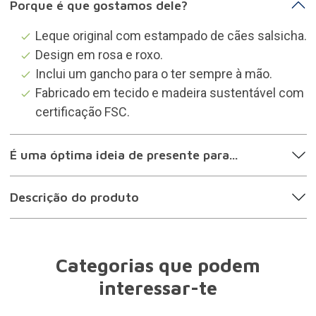
Porque é que gostamos dele?
Leque original com estampado de cães salsicha.
Design em rosa e roxo.
Inclui um gancho para o ter sempre à mão.
Fabricado em tecido e madeira sustentável com
certificação FSC.
É uma óptima ideia de presente para...
Descrição do produto
Categorias que podem
interessar-te