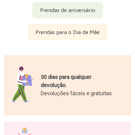
Prendas de aniversário
Prendas para o Dia da Mãe
30 dias para qualquer
devolução.
Devoluções fáceis e gratuitas