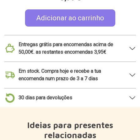
Adicionar ao carrinho
Entregas grátis para encomendas acima de
50,00€. as restantes encomendas 3,95€
Em stock. Compra hoje e recebe a tua
encomenda num prazo de 3 a 7 dias
30 dias para devoluções
Ideias para presentes
relacionadas