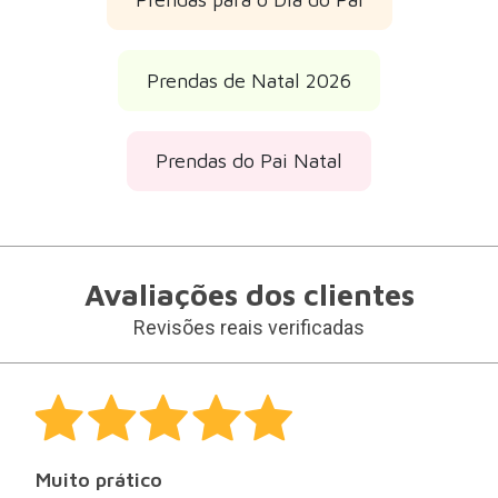
Prendas de Natal 2026
Prendas do Pai Natal
Avaliações dos clientes
Revisões reais verificadas
Muito prático