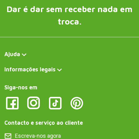
Dar é dar sem receber nada em
troca.
Ajuda
Informações legais
Siga-nos em
Contacto e serviço ao cliente
Escreva-nos agora