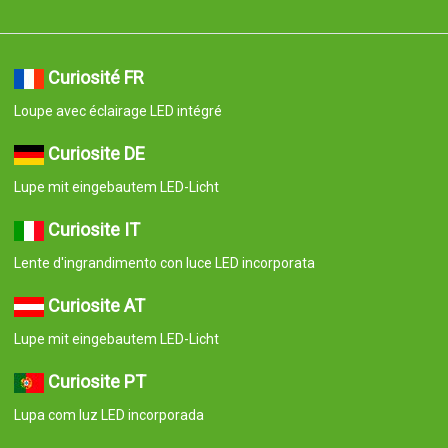
Curiosité FR
Loupe avec éclairage LED intégré
Curiosite DE
Lupe mit eingebautem LED-Licht
Curiosite IT
Lente d'ingrandimento con luce LED incorporata
Curiosite AT
Lupe mit eingebautem LED-Licht
Curiosite PT
Lupa com luz LED incorporada