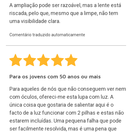
A ampliação pode ser razoável, mas a lente está
riscada, pelo que, mesmo que a limpe, não tem
uma visibilidade clara.
Comentário traduzido automaticamente
Para os jovens com 50 anos ou mais
Para aqueles de nós que não conseguem ver nem
com óculos, ofereci-me esta lupa com luz. A
única coisa que gostaria de salientar aqui é o
facto de a luz funcionar com 2 pilhas e estas não
estarem incluídas. Uma pequena falha que pode
ser facilmente resolvida, mas é uma pena que