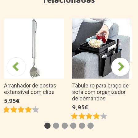
Arranhador de costas
Tabuleiro para braço de
extensível com clipe
sofá com organizador
de comandos
5,95€
9,95€