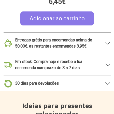
6,45€
Adicionar ao carrinho
Entregas grátis para encomendas acima de
50,00€. as restantes encomendas 3,95€
Em stock. Compra hoje e recebe a tua
encomenda num prazo de 3 a 7 dias
30 dias para devoluções
Ideias para presentes
relacionadas