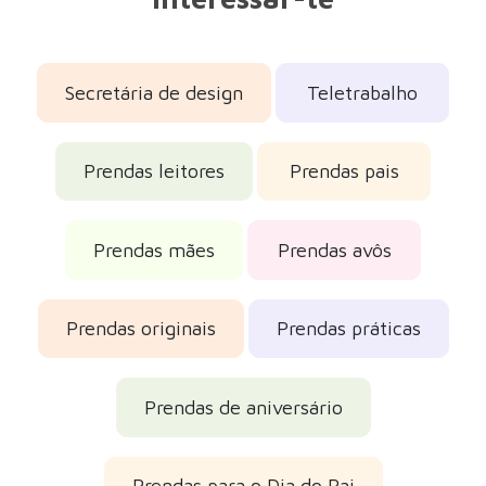
Secretária de design
Teletrabalho
Prendas leitores
Prendas pais
Prendas mães
Prendas avôs
Prendas originais
Prendas práticas
Prendas de aniversário
Prendas para o Dia do Pai