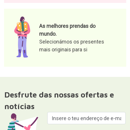
As melhores prendas do
mundo.
Selecionámos os presentes
mais originais para si
Desfrute das nossas ofertas e
notícias