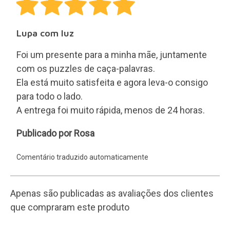
Lupa com luz
Foi um presente para a minha mãe, juntamente
com os puzzles de caça-palavras.
Ela está muito satisfeita e agora leva-o consigo
para todo o lado.
A entrega foi muito rápida, menos de 24 horas.
Rosa
Publicado por Rosa
Comentário traduzido automaticamente
Apenas são publicadas as avaliações dos clientes
que compraram este produto