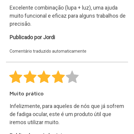
Excelente combinação (lupa + luz), uma ajuda
muito funcional e eficaz para alguns trabalhos de
precisão.
Jordi
Publicado por Jordi
Comentário traduzido automaticamente
Muito prático
Infelizmente, para aqueles de nós que já sofrem
de fadiga ocular, este é um produto útil que
iremos utilizar muito.