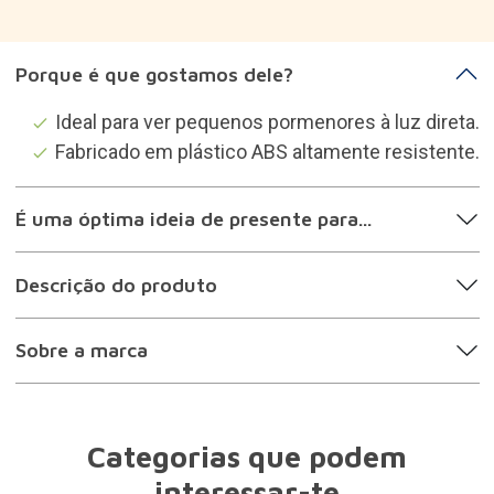
Porque é que gostamos dele?
Ideal para ver pequenos pormenores à luz direta.
Fabricado em plástico ABS altamente resistente.
É uma óptima ideia de presente para...
Descrição do produto
Sobre a marca
Categorias que podem
interessar-te