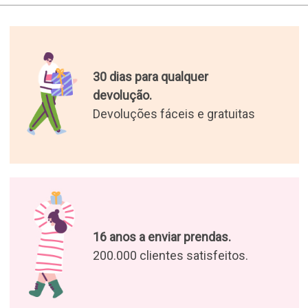
30 dias para qualquer
devolução.
Devoluções fáceis e gratuitas
16 anos a enviar prendas.
200.000 clientes satisfeitos.