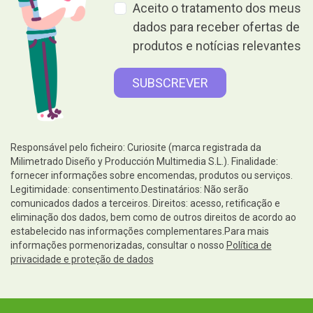
Aceito o tratamento dos meus
dados para receber ofertas de
produtos e notícias relevantes
Responsável pelo ficheiro: Curiosite (marca registrada da
Milimetrado Diseño y Producción Multimedia S.L.). Finalidade:
fornecer informações sobre encomendas, produtos ou serviços.
Legitimidade: consentimento.Destinatários: Não serão
comunicados dados a terceiros. Direitos: acesso, retificação e
eliminação dos dados, bem como de outros direitos de acordo ao
estabelecido nas informações complementares.Para mais
informações pormenorizadas, consultar o nosso
Política de
privacidade e proteção de dados