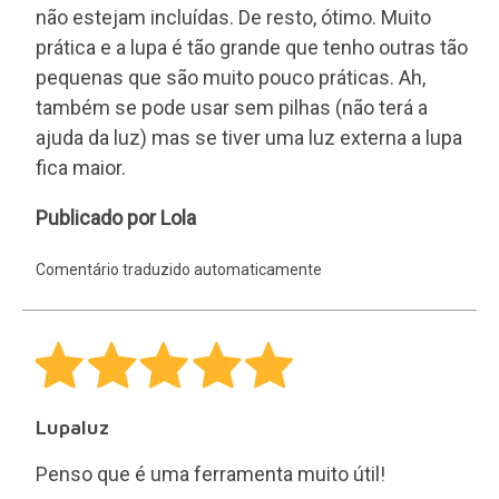
não estejam incluídas. De resto, ótimo. Muito
prática e a lupa é tão grande que tenho outras tão
pequenas que são muito pouco práticas. Ah,
também se pode usar sem pilhas (não terá a
ajuda da luz) mas se tiver uma luz externa a lupa
fica maior.
Lola
Publicado por Lola
Comentário traduzido automaticamente
Lupaluz
Penso que é uma ferramenta muito útil!