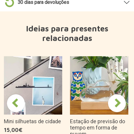
30 dias para devoluções
Ideias para presentes
relacionadas
Mini silhuetas de cidade
Estação de previsão do
tempo em forma de
15,00€
nuvem