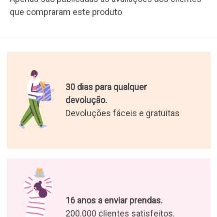
que compraram este produto
30 dias para qualquer
devolução.
Devoluções fáceis e gratuitas
16 anos a enviar prendas.
200.000 clientes satisfeitos.