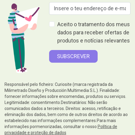
Aceito o tratamento dos meus
dados para receber ofertas de
produtos e notícias relevantes
Responsável pelo ficheiro: Curiosite (marca registrada da
Milimetrado Diseño y Producción Multimedia S.L.). Finalidade:
fornecer informações sobre encomendas, produtos ou serviços.
Legitimidade: consentimento.Destinatários: Não serão
comunicados dados a terceiros. Direitos: acesso, retificação e
eliminação dos dados, bem como de outros direitos de acordo ao
estabelecido nas informações complementares.Para mais
informações pormenorizadas, consultar o nosso
Política de
privacidade e proteção de dados