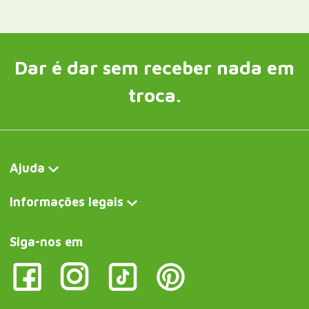
Dar é dar sem receber nada em
troca.
Ajuda
Informações legais
Siga-nos em