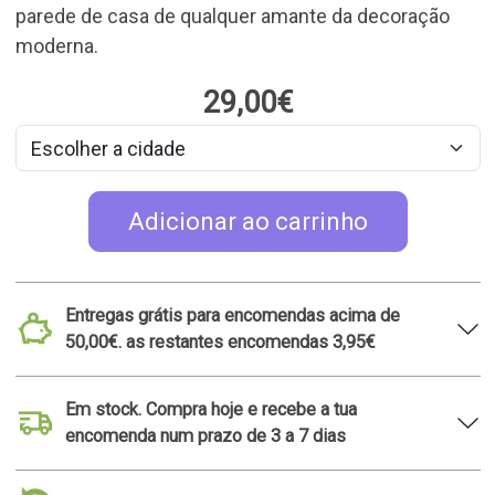
parede de casa de qualquer amante da decoração
moderna.
29,00€
Adicionar ao carrinho
Entregas grátis para encomendas acima de
50,00€. as restantes encomendas 3,95€
Em stock. Compra hoje e recebe a tua
encomenda num prazo de 3 a 7 dias