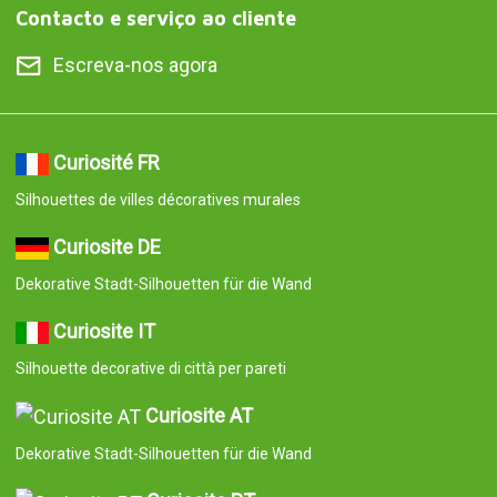
Contacto e serviço ao cliente
Escreva-nos agora
Curiosité FR
Silhouettes de villes décoratives murales
Curiosite DE
Dekorative Stadt-Silhouetten für die Wand
Curiosite IT
Silhouette decorative di città per pareti
Curiosite AT
Dekorative Stadt-Silhouetten für die Wand