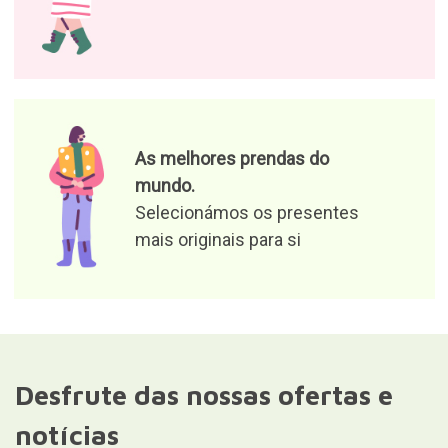
As melhores prendas do
mundo.
Selecionámos os presentes
mais originais para si
Desfrute das nossas ofertas e
notícias