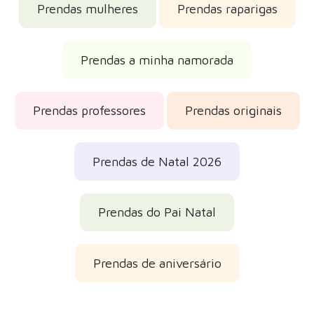
Prendas mulheres
Prendas raparigas
Prendas a minha namorada
Prendas professores
Prendas originais
Prendas de Natal 2026
Prendas do Pai Natal
Prendas de aniversário