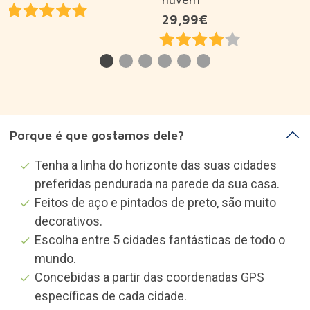
29,99€
Porque é que gostamos dele?
Tenha a linha do horizonte das suas cidades
preferidas pendurada na parede da sua casa.
Feitos de aço e pintados de preto, são muito
decorativos.
Escolha entre 5 cidades fantásticas de todo o
mundo.
Concebidas a partir das coordenadas GPS
específicas de cada cidade.