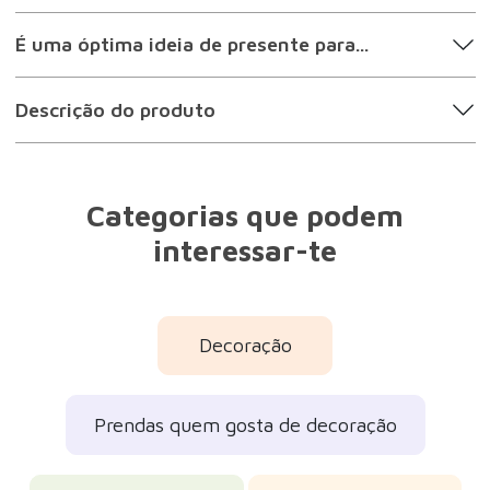
É uma óptima ideia de presente para...
Descrição do produto
Categorias que podem
interessar-te
Decoração
Prendas quem gosta de decoração