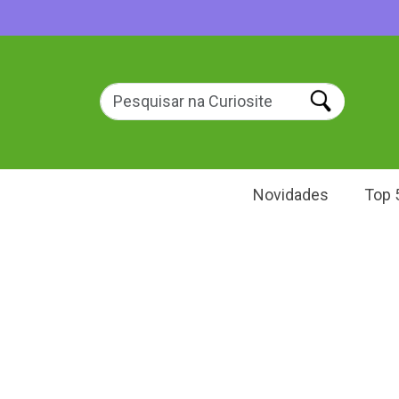
Novidades
Top 