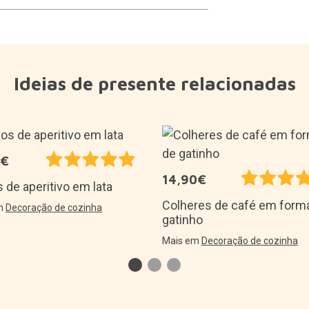
Ideias de presente relacionadas
5€
14,90€
 de aperitivo em lata
Colheres de café em form
em
Decoração de cozinha
gatinho
Mais em
Decoração de cozinha