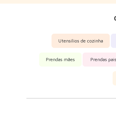
Utensílios de cozinha
Prendas mães
Prendas pai