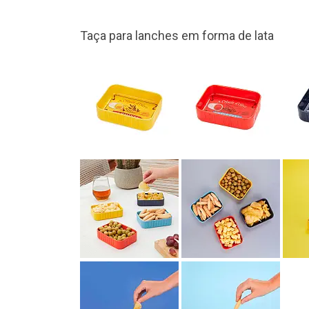
Fabricado em cerâmica