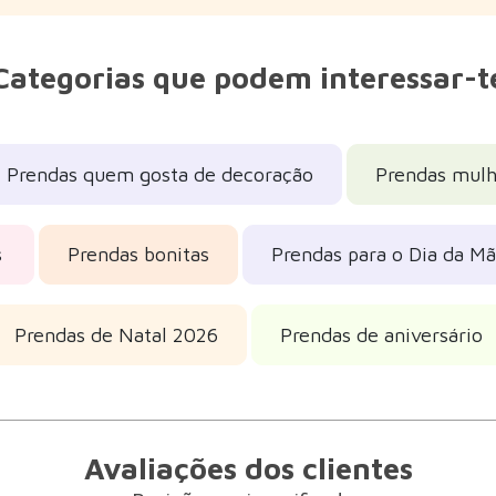
Categorias que podem interessar-t
Prendas quem gosta de decoração
Prendas mulh
s
Prendas bonitas
Prendas para o Dia da M
Prendas de Natal 2026
Prendas de aniversário
Avaliações dos clientes