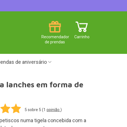
Recomendador
Carrinho
de prendas
endas de aniversário
a lanches em forma de
5
sobre 5 (
1
opinião
)
 petiscos numa tigela concebida com a