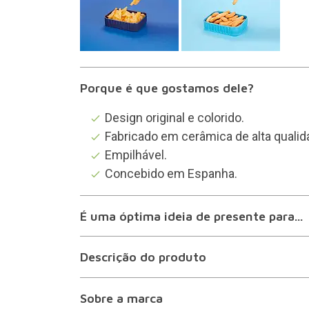
Porque é que gostamos dele?
Design original e colorido.
Fabricado em cerâmica de alta qualid
Empilhável.
Concebido em Espanha.
É uma óptima ideia de presente para...
Descrição do produto
Sobre a marca