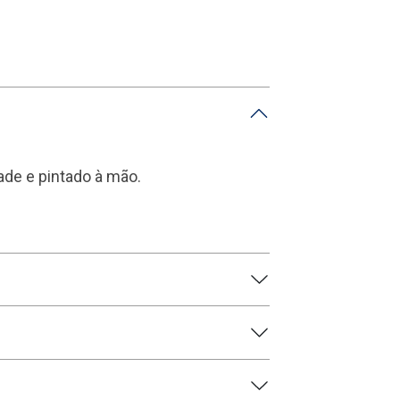
ade e pintado à mão.