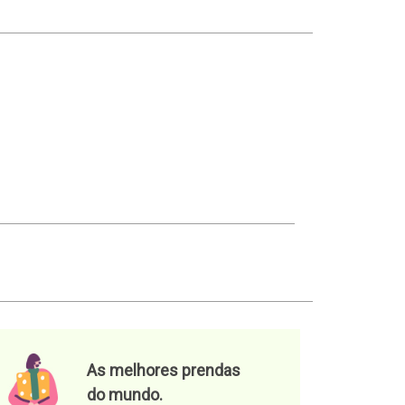
As melhores prendas
do mundo.