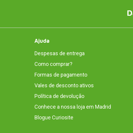
D
Ajuda
Despesas de entrega
Como comprar?
Formas de pagamento
Vales de desconto ativos
Política de devolução
Conhece a nossa loja em Madrid
Blogue Curiosite