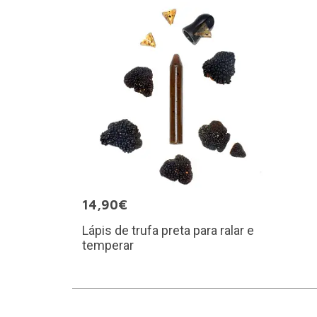
14,90€
Lápis de trufa preta para ralar e
temperar