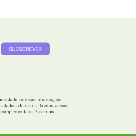
Finalidade: fornecer informações
dados a terceiros. Direitos: acesso,
es complementares.Para mais