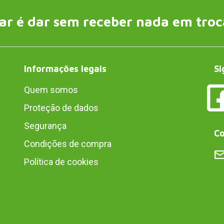
ar é dar sem receber nada em troc
Informações legais
Si
Quem somos
Proteção de dados
Segurança
Co
Condições de compra
Política de cookies