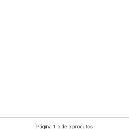
Página 1-5 de 5 produtos