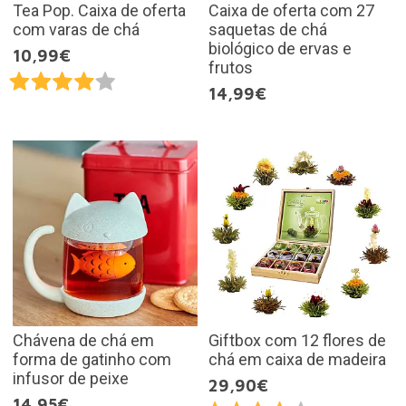
Tea Pop. Caixa de oferta
Caixa de oferta com 27
com varas de chá
saquetas de chá
biológico de ervas e
10,99€
frutos
14,99€
Chávena de chá em
Giftbox com 12 flores de
forma de gatinho com
chá em caixa de madeira
infusor de peixe
29,90€
14,95€