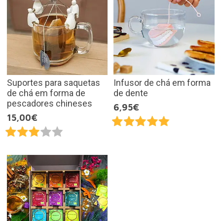
Suportes para saquetas
Infusor de chá em forma
de chá em forma de
de dente
pescadores chineses
6,95€
15,00€