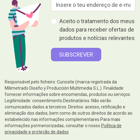
Aceito o tratamento dos meus
dados para receber ofertas de
produtos e notícias relevantes
Responsável pelo ficheiro: Curiosite (marca registrada da
Milimetrado Diseño y Producción Multimedia S.L.). Finalidade:
fornecer informações sobre encomendas, produtos ou serviços.
Legitimidade: consentimento.Destinatários: Não serão
comunicados dados a terceiros. Direitos: acesso, retificação e
eliminação dos dados, bem como de outros direitos de acordo ao
estabelecido nas informações complementares.Para mais
informações pormenorizadas, consultar o nosso
Política de
privacidade e proteção de dados