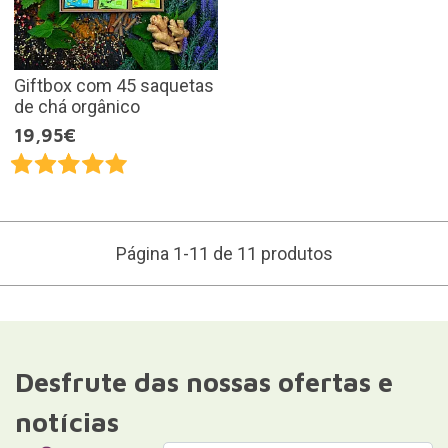
Giftbox com 45 saquetas
de chá orgânico
19,95€
Página 1-11 de 11 produtos
Desfrute das nossas ofertas e
notícias