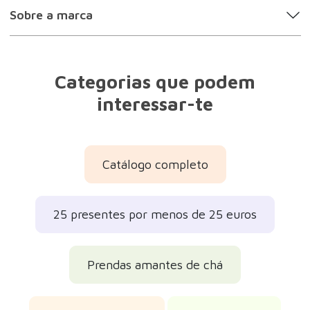
Sobre a marca
Categorias que podem
interessar-te
Catálogo completo
25 presentes por menos de 25 euros
Prendas amantes de chá