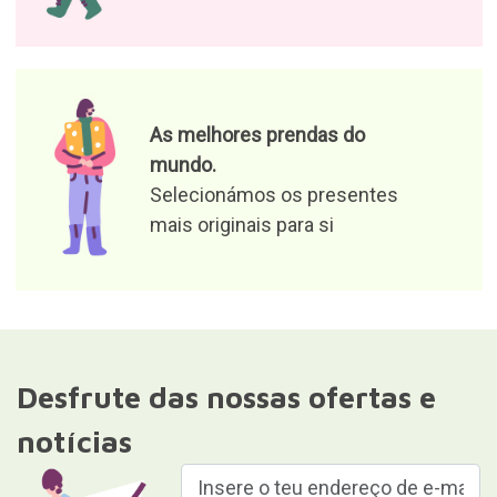
As melhores prendas do
mundo.
Selecionámos os presentes
mais originais para si
Desfrute das nossas ofertas e
notícias