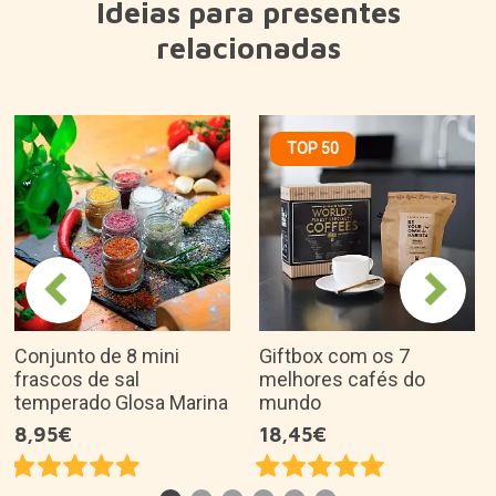
Ideias para presentes
relacionadas
TOP 50
Conjunto de 8 mini
Giftbox com os 7
frascos de sal
melhores cafés do
temperado Glosa Marina
mundo
8,95€
18,45€