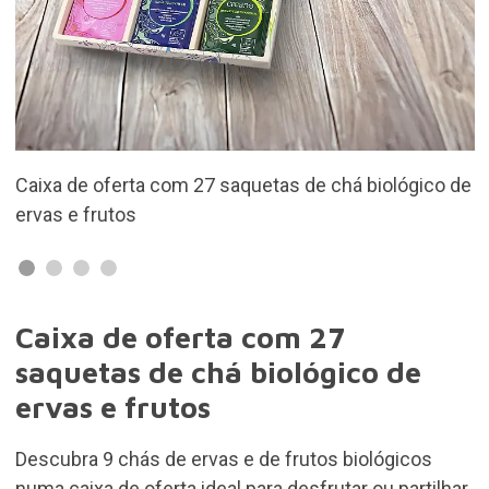
ológico de
Inclui 9 variedades diferentes
Caixa de oferta com 27
saquetas de chá biológico de
ervas e frutos
Descubra 9 chás de ervas e de frutos biológicos
numa caixa de oferta ideal para desfrutar ou partilhar.