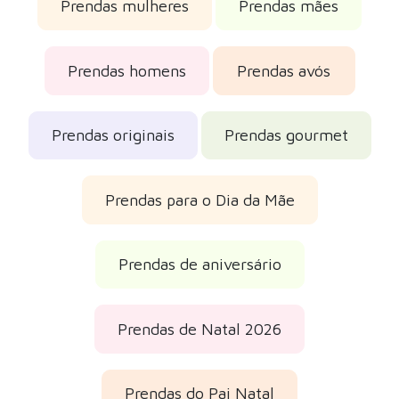
Prendas mulheres
Prendas mães
Prendas homens
Prendas avós
Prendas originais
Prendas gourmet
Prendas para o Dia da Mãe
Prendas de aniversário
Prendas de Natal 2026
Prendas do Pai Natal