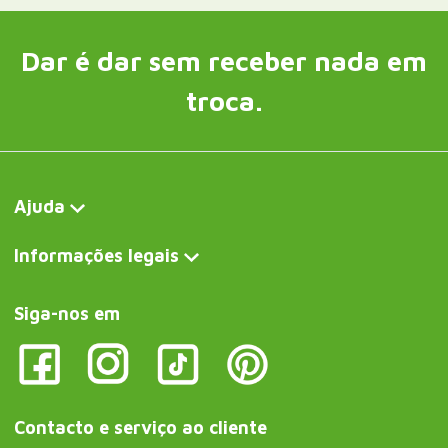
Dar é dar sem receber nada em
troca.
Ajuda
Informações legais
Siga-nos em
Contacto e serviço ao cliente