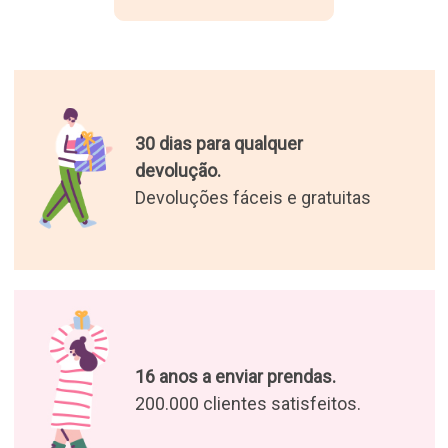
30 dias para qualquer
devolução.
Devoluções fáceis e gratuitas
16 anos a enviar prendas.
200.000 clientes satisfeitos.