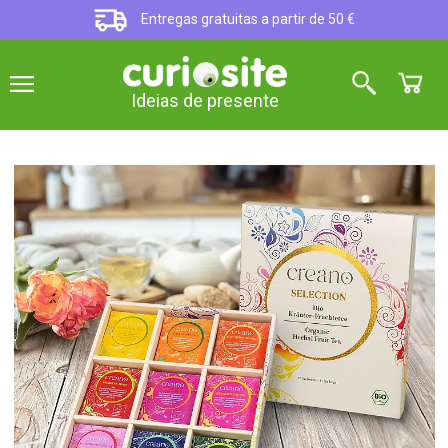
Entregas gratuitas a partir de 50 €
Ideias de presente