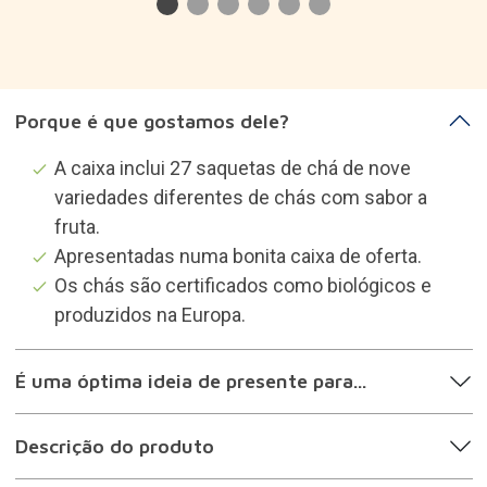
Porque é que gostamos dele?
A caixa inclui 27 saquetas de chá de nove
variedades diferentes de chás com sabor a
fruta.
Apresentadas numa bonita caixa de oferta.
Os chás são certificados como biológicos e
produzidos na Europa.
É uma óptima ideia de presente para...
Descrição do produto