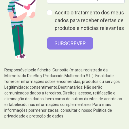
Aceito o tratamento dos meus
dados para receber ofertas de
produtos e notícias relevantes
Responsável pelo ficheiro: Curiosite (marca registrada da
Milimetrado Diseño y Producción Multimedia S.L.). Finalidade:
fornecer informações sobre encomendas, produtos ou serviços.
Legitimidade: consentimento.Destinatários: Não serão
comunicados dados a terceiros. Direitos: acesso, retificação e
eliminação dos dados, bem como de outros direitos de acordo ao
estabelecido nas informações complementares.Para mais
informações pormenorizadas, consultar o nosso
Política de
privacidade e proteção de dados