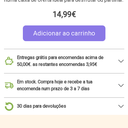
14,99€
Adicionar ao carrinho
Entregas grátis para encomendas acima de
50,00€. as restantes encomendas 3,95€
Em stock. Compra hoje e recebe a tua
encomenda num prazo de 3 a 7 dias
30 dias para devoluções