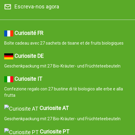
Escreva-nos agora
Curiosité FR
Boîte cadeau avec 27 sachets de tisane et de fruits biologiques
Curiosite DE
Geschenkpackung mit 27 Bio-Kräuter- und Früchteteebeuteln
Curiosite IT
Confezione regalo con 27 bustine di tè biologico alle erbe e alla
frutta
Curiosite AT
Geschenkpackung mit 27 Bio-Kräuter- und Früchteteebeuteln
Curiosite PT