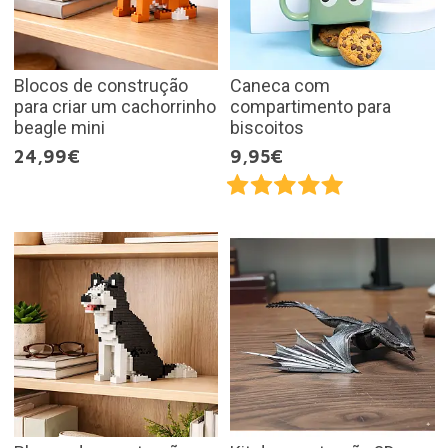
Blocos de construção
Caneca com
para criar um cachorrinho
compartimento para
beagle mini
biscoitos
24,99€
9,95€