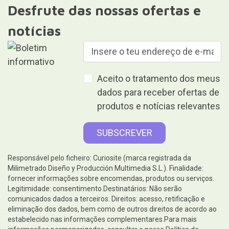
Desfrute das nossas ofertas e
notícias
Aceito o tratamento dos meus
dados para receber ofertas de
produtos e notícias relevantes
Responsável pelo ficheiro: Curiosite (marca registrada da
Milimetrado Diseño y Producción Multimedia S.L.). Finalidade:
fornecer informações sobre encomendas, produtos ou serviços.
Legitimidade: consentimento.Destinatários: Não serão
comunicados dados a terceiros. Direitos: acesso, retificação e
eliminação dos dados, bem como de outros direitos de acordo ao
estabelecido nas informações complementares.Para mais