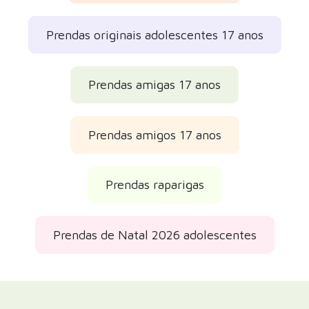
Prendas originais adolescentes 17 anos
Prendas amigas 17 anos
Prendas amigos 17 anos
Prendas raparigas
Prendas de Natal 2026 adolescentes