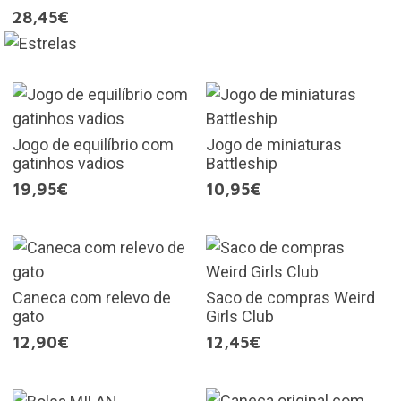
28,45€
Jogo de equilíbrio com
Jogo de miniaturas
gatinhos vadios
Battleship
19,95€
10,95€
Caneca com relevo de
Saco de compras Weird
gato
Girls Club
12,90€
12,45€