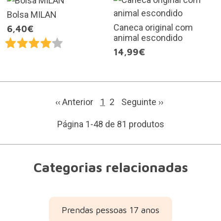
Bolsa MILAN
Caneca original com
6,40€
animal escondido
14,99€
‹‹ Anterior
1
2
Seguinte
››
Página 1-48 de 81 produtos
Categorias relacionadas
Prendas pessoas 17 anos