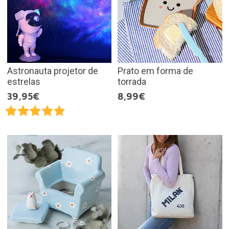
Astronauta projetor de
Prato em forma de
estrelas
torrada
39,95€
8,99€