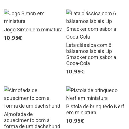
Jogo Simon em miniatura
10,95€
Lata clássica com 6
bálsamos labiais Lip
Smacker com sabor a
Coca-Cola
10,99€
Pistola de brinquedo Nerf
em miniatura
Almofada de
aquecimento com a
10,95€
forma de um dachshund