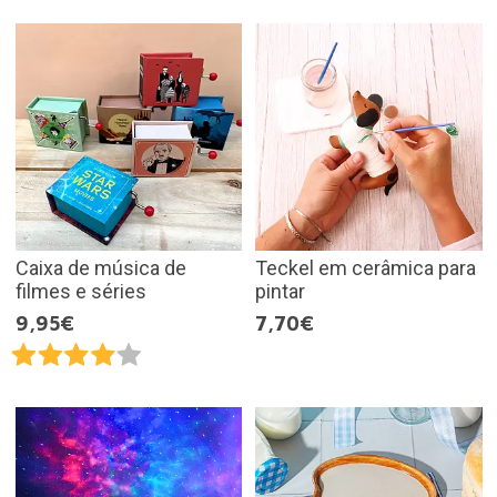
Caixa de música de
Teckel em cerâmica para
filmes e séries
pintar
9,95€
7,70€