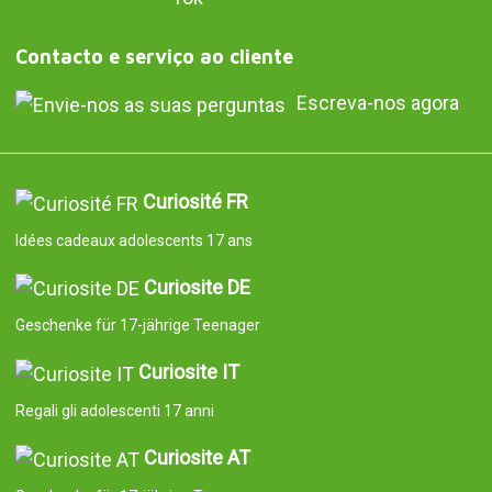
Contacto e serviço ao cliente
Escreva-nos agora
Curiosité FR
Idées cadeaux adolescents 17 ans
Curiosite DE
Geschenke für 17-jährige Teenager
Curiosite IT
Regali gli adolescenti 17 anni
Curiosite AT