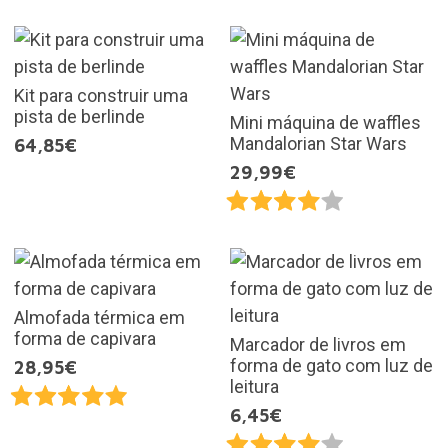
Kit para construir uma
pista de berlinde
Mini máquina de waffles
Mandalorian Star Wars
64,85€
29,99€
Almofada térmica em
forma de capivara
Marcador de livros em
forma de gato com luz de
28,95€
leitura
6,45€