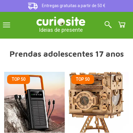
Entregas gratuitas a partir de 50 €
Ideias de presente
Prendas adolescentes 17 anos
TOP 50
TOP 50