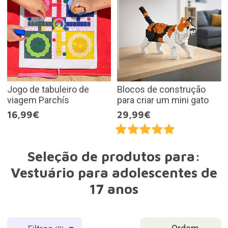
Jogo de tabuleiro de
Blocos de construção
viagem Parchís
para criar um mini gato
16,99€
29,99€
Seleção de produtos para:
Vestuário para adolescentes de
17 anos