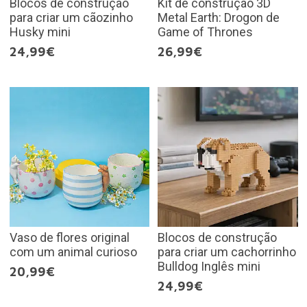
Blocos de construção
Kit de construção 3D
para criar um cãozinho
Metal Earth: Drogon de
Husky mini
Game of Thrones
24,99€
26,99€
Vaso de flores original
Blocos de construção
com um animal curioso
para criar um cachorrinho
Bulldog Inglês mini
20,99€
24,99€