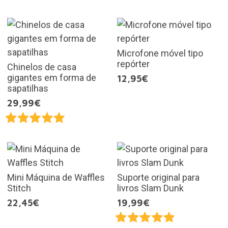
Microfone móvel tipo
repórter
Chinelos de casa
gigantes em forma de
12,95€
sapatilhas
29,99€
Mini Máquina de Waffles
Suporte original para
Stitch
livros Slam Dunk
22,45€
19,99€