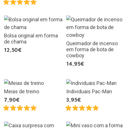
Bolsa original em forma
de chama
Queimador de incenso
em forma de bota de
12,50€
cowboy
14,95€
Meias de treino
Individuais Pac-Man
7,90€
3,95€