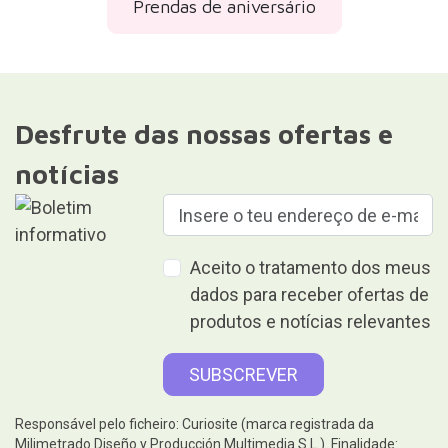
Prendas de aniversário
Desfrute das nossas ofertas e
notícias
Aceito o tratamento dos meus
dados para receber ofertas de
produtos e notícias relevantes
Responsável pelo ficheiro: Curiosite (marca registrada da
Milimetrado Diseño y Producción Multimedia S.L.). Finalidade: