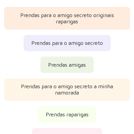
Prendas para o amigo secreto originais
raparigas
Prendas para o amigo secreto
Prendas amigas
Prendas para o amigo secreto a minha
namorada
Prendas raparigas