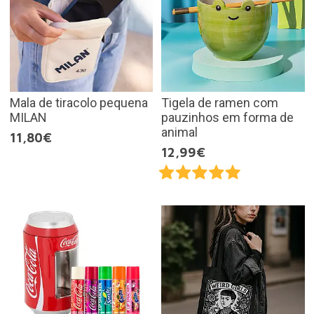
Mala de tiracolo pequena
Tigela de ramen com
MILAN
pauzinhos em forma de
animal
11,80€
12,99€