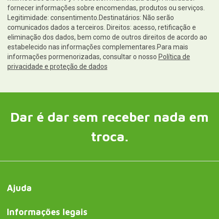
fornecer informações sobre encomendas, produtos ou serviços.
Legitimidade: consentimento.Destinatários: Não serão
comunicados dados a terceiros. Direitos: acesso, retificação e
eliminação dos dados, bem como de outros direitos de acordo ao
estabelecido nas informações complementares.Para mais
informações pormenorizadas, consultar o nosso
Política de
privacidade e proteção de dados
Dar é dar sem receber nada em
troca.
Ajuda
Informações legais