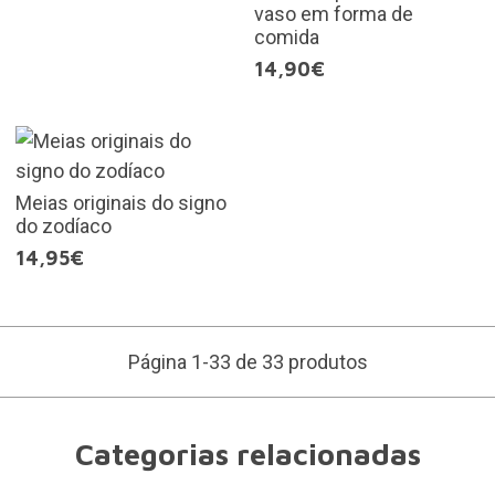
vaso em forma de
comida
14,90€
Meias originais do signo
do zodíaco
14,95€
Página 1-33 de 33 produtos
Categorias relacionadas