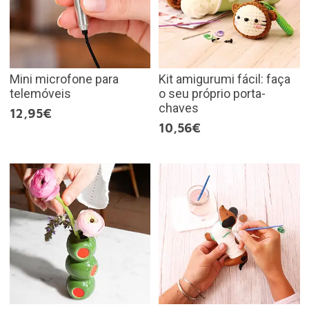
Mini microfone para
Kit amigurumi fácil: faça
telemóveis
o seu próprio porta-
chaves
12,95€
10,56€