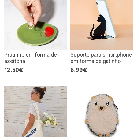
Pratinho em forma de
Suporte para smartphone
azeitona
em forma de gatinho
12,50€
6,99€