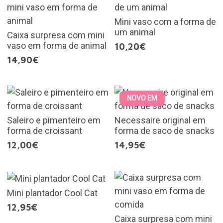
Mini vaso com a forma de
um animal
Caixa surpresa com mini
vaso em forma de animal
10,20€
14,90€
NOVO EM
Saleiro e pimenteiro em
Necessaire original em
forma de croissant
forma de saco de snacks
12,00€
14,95€
Mini plantador Cool Cat
12,95€
Caixa surpresa com mini