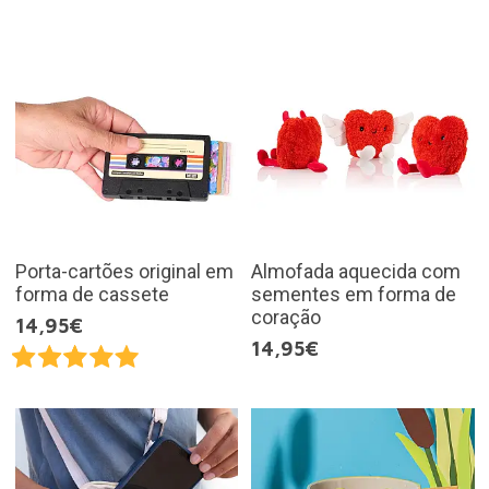
Porta-cartões original em
Almofada aquecida com
forma de cassete
sementes em forma de
coração
14,95€
14,95€