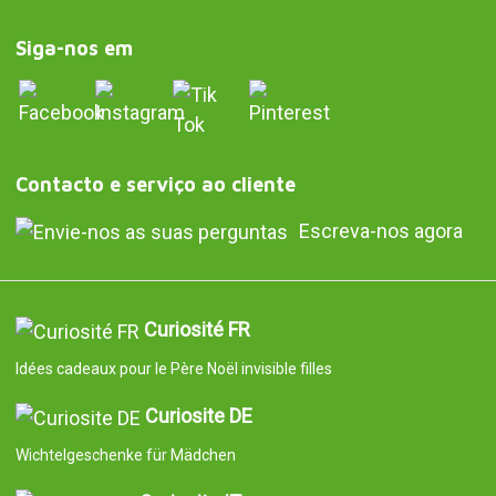
Siga-nos em
Contacto e serviço ao cliente
Escreva-nos agora
Curiosité FR
Idées cadeaux pour le Père Noël invisible filles
Curiosite DE
Wichtelgeschenke für Mädchen