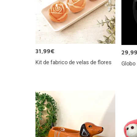
31,99€
29,9
Kit de fabrico de velas de flores
Globo 