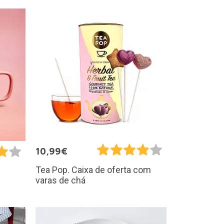
10,99€
Tea Pop. Caixa de oferta com
varas de chá