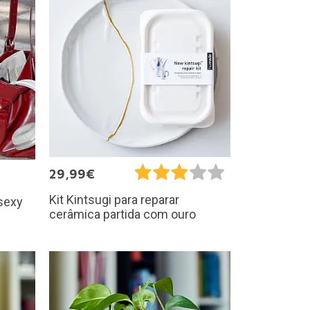
29,99€
Kit Kintsugi para reparar
 sexy
cerâmica partida com ouro