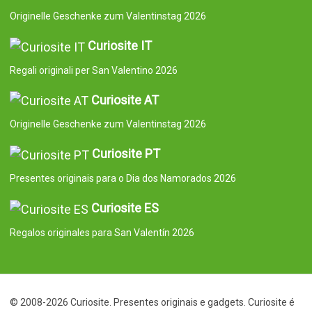
Originelle Geschenke zum Valentinstag 2026
Curiosite IT
Regali originali per San Valentino 2026
Curiosite AT
Originelle Geschenke zum Valentinstag 2026
Curiosite PT
Presentes originais para o Dia dos Namorados 2026
Curiosite ES
Regalos originales para San Valentín 2026
© 2008-2026 Curiosite. Presentes originais e gadgets. Curiosite é