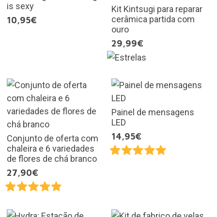
is sexy
Kit Kintsugi para reparar
cerâmica partida com
10,95€
ouro
29,99€
Painel de mensagens
LED
14,95€
Conjunto de oferta com
chaleira e 6 variedades
de flores de chá branco
27,90€