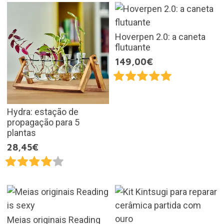
Hoverpen 2.0: a caneta
flutuante
149,00€
Hydra: estação de
propagação para 5
plantas
28,45€
Meias originais Reading