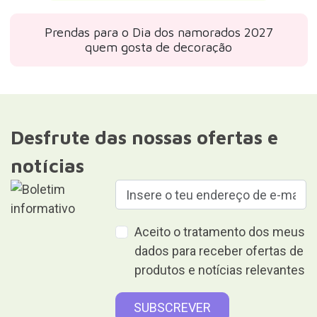
Prendas para o Dia dos namorados 2027
quem gosta de decoração
Desfrute das nossas ofertas e
notícias
Aceito o tratamento dos meus
dados para receber ofertas de
produtos e notícias relevantes