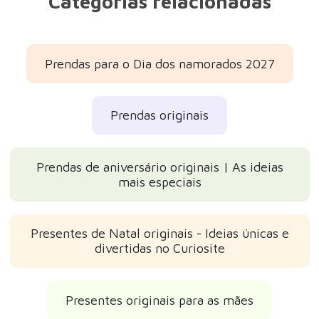
Categorias relacionadas
Prendas para o Dia dos namorados 2027
Prendas originais
Prendas de aniversário originais | As ideias
mais especiais
Presentes de Natal originais - Ideias únicas e
divertidas no Curiosite
Presentes originais para as mães