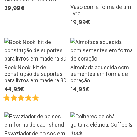
Vaso com a forma de um
29,99€
livro
19,99€
Book Nook: kit de
Almofada aquecida com
construção de suportes
sementes em forma de
para livros em madeira 3D
coração
44,95€
14,95€
Esvaziador de bolsos em