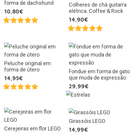
forma de dachshund
Colheres de chá guitarra
elétrica. Coffee & Rock
10,80€
14,90€
Peluche original em
forma de útero
Fondue em forma de gato
que muda de expressão
14,95€
29,99€
Girassóis LEGO
Cerejeiras em flor LEGO
14,99€