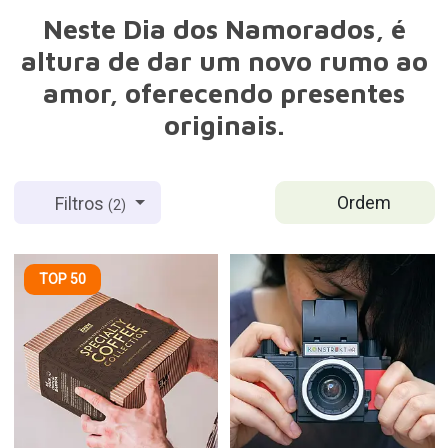
Neste Dia dos Namorados, é
altura de dar um novo rumo ao
amor, oferecendo presentes
originais.
Ordem
Filtros
(2)
TOP 50