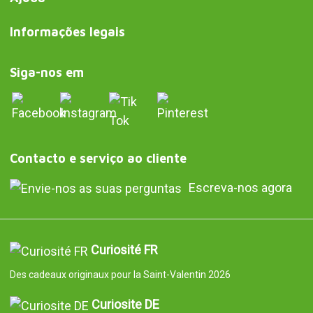
Informações legais
Siga-nos em
Contacto e serviço ao cliente
Escreva-nos agora
Curiosité FR
Des cadeaux originaux pour la Saint-Valentin 2026
Curiosite DE