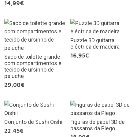
14,99€
Puzzle 3D guitarra
eléctrica de madeira
16,95€
Saco de toilette grande
com compartimentos e
tecido de ursinho de
peluche
29,00€
Conjunto de Sushi Oishii
Figuras de papel 3D de
pássaros da Plego
22,45€