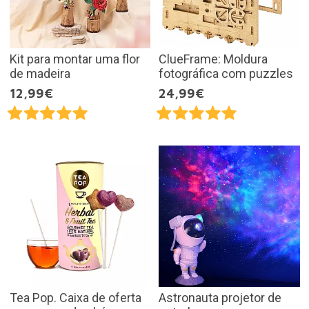
Kit para montar uma flor
ClueFrame: Moldura
de madeira
fotográfica com puzzles
12,99€
24,99€
Tea Pop. Caixa de oferta
Astronauta projetor de