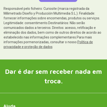
Responsável pelo ficheiro: Curiosite (marca registrada da
Milimetrado Diseño y Producción Multimedia S.L.). Finalidade:
fornecer informações sobre encomendas, produtos ou serviços.
Legitimidade: consentimento.Destinatários: Não serão
comunicados dados a terceiros. Direitos: acesso, retificação e
eliminação dos dados, bem como de outros direitos de acordo ao
estabelecido nas informações complementares.Para mais
informações pormenorizadas, consultar o nosso
Política de
privacidade e proteção de dados
Dar é dar sem receber nada em
troca.
Ajuda