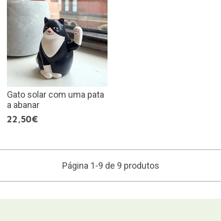
Gato solar com uma pata
a abanar
22,50€
Página 1-9 de 9 produtos