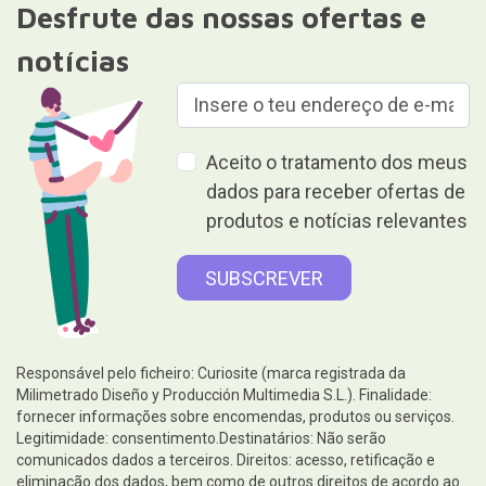
Desfrute das nossas ofertas e
notícias
Aceito o tratamento dos meus
dados para receber ofertas de
produtos e notícias relevantes
Responsável pelo ficheiro: Curiosite (marca registrada da
Milimetrado Diseño y Producción Multimedia S.L.). Finalidade:
fornecer informações sobre encomendas, produtos ou serviços.
Legitimidade: consentimento.Destinatários: Não serão
comunicados dados a terceiros. Direitos: acesso, retificação e
eliminação dos dados, bem como de outros direitos de acordo ao