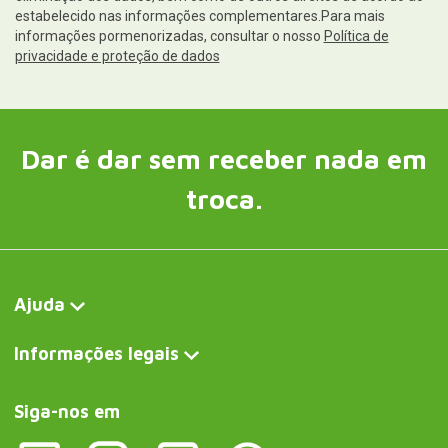
estabelecido nas informações complementares.Para mais
informações pormenorizadas, consultar o nosso
Política de
privacidade e proteção de dados
Dar é dar sem receber nada em
troca.
Ajuda
Informações legais
Siga-nos em