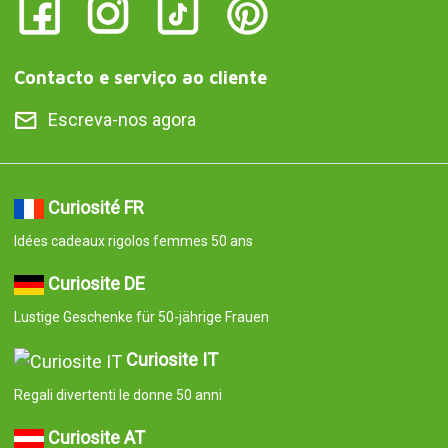
Contacto e serviço ao cliente
Escreva-nos agora
Curiosité FR
Idées cadeaux rigolos femmes 50 ans
Curiosite DE
Lustige Geschenke für 50-jährige Frauen
Curiosite IT
Regali divertenti le donne 50 anni
Curiosite AT