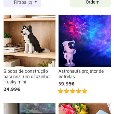
Ordem
Filtros
(2)
Blocos de construção
Astronauta projetor de
para criar um cãozinho
estrelas
Husky mini
39,95€
24,99€