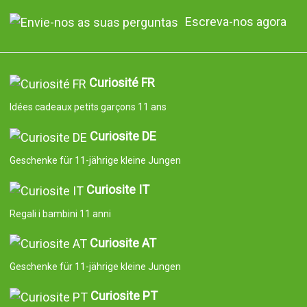
Escreva-nos agora
Curiosité FR
Idées cadeaux petits garçons 11 ans
Curiosite DE
Geschenke für 11-jährige kleine Jungen
Curiosite IT
Regali i bambini 11 anni
Curiosite AT
Geschenke für 11-jährige kleine Jungen
Curiosite PT