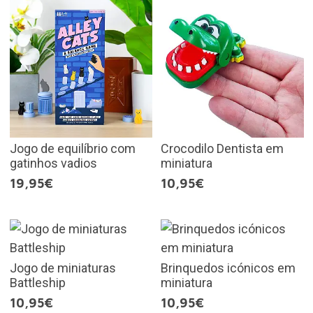
Jogo de equilíbrio com
Crocodilo Dentista em
gatinhos vadios
miniatura
19,95€
10,95€
Jogo de miniaturas
Brinquedos icónicos em
Battleship
miniatura
10,95€
10,95€