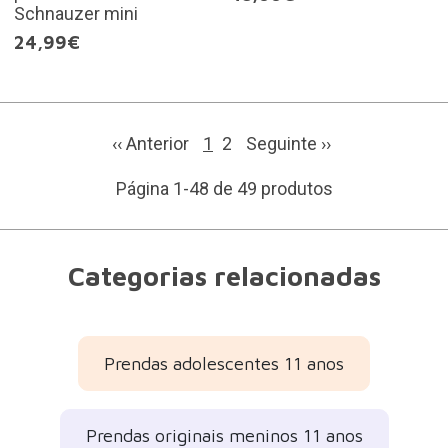
Schnauzer mini
24,99€
‹‹ Anterior
1
2
Seguinte
››
Página 1-48 de 49 produtos
Categorias relacionadas
Prendas adolescentes 11 anos
Prendas originais meninos 11 anos