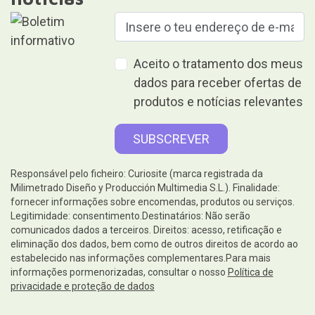
Aceito o tratamento dos meus
dados para receber ofertas de
produtos e notícias relevantes
Responsável pelo ficheiro: Curiosite (marca registrada da
Milimetrado Diseño y Producción Multimedia S.L.). Finalidade:
fornecer informações sobre encomendas, produtos ou serviços.
Legitimidade: consentimento.Destinatários: Não serão
comunicados dados a terceiros. Direitos: acesso, retificação e
eliminação dos dados, bem como de outros direitos de acordo ao
estabelecido nas informações complementares.Para mais
informações pormenorizadas, consultar o nosso
Política de
privacidade e proteção de dados