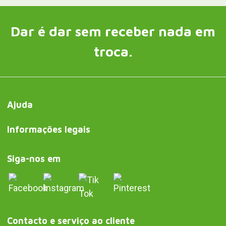
Dar é dar sem receber nada em
troca.
Ajuda
Informações legais
Siga-nos em
Contacto e serviço ao cliente