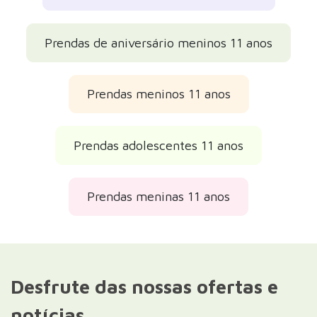
Prendas de aniversário meninos 11 anos
Prendas meninos 11 anos
Prendas adolescentes 11 anos
Prendas meninas 11 anos
Desfrute das nossas ofertas e
notícias