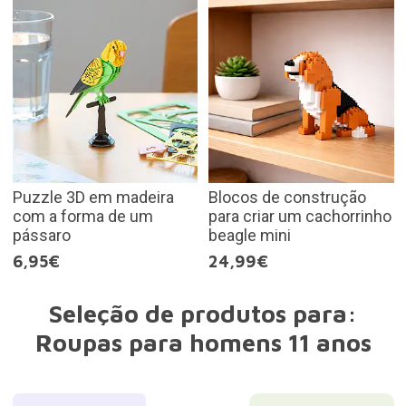
Puzzle 3D em madeira
Blocos de construção
com a forma de um
para criar um cachorrinho
pássaro
beagle mini
6,95€
24,99€
Seleção de produtos para:
Roupas para homens 11 anos