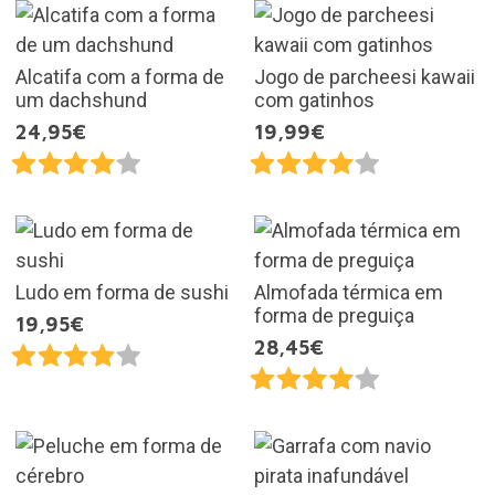
Alcatifa com a forma de
Jogo de parcheesi kawaii
um dachshund
com gatinhos
24,95€
19,99€
Ludo em forma de sushi
Almofada térmica em
forma de preguiça
19,95€
28,45€