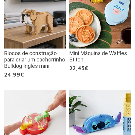
Blocos de construção
Mini Máquina de Waffles
para criar um cachorrinho
Stitch
Bulldog Inglês mini
22,45€
24,99€