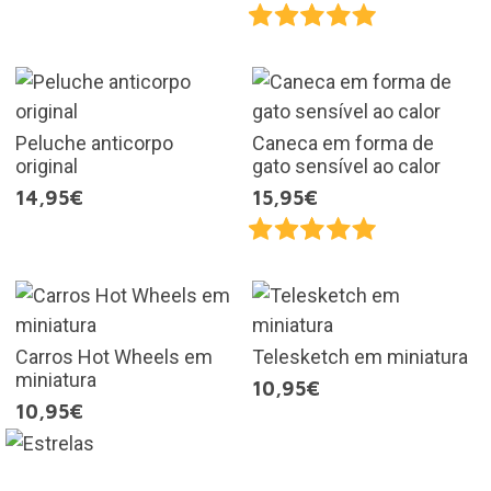
Peluche anticorpo
Caneca em forma de
original
gato sensível ao calor
14,95€
15,95€
Carros Hot Wheels em
Telesketch em miniatura
miniatura
10,95€
10,95€