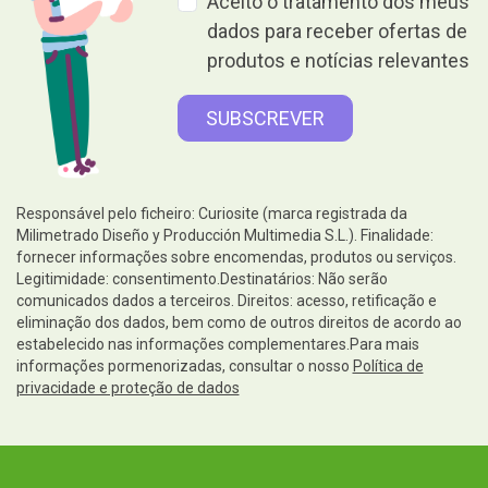
Aceito o tratamento dos meus
dados para receber ofertas de
produtos e notícias relevantes
Responsável pelo ficheiro: Curiosite (marca registrada da
Milimetrado Diseño y Producción Multimedia S.L.). Finalidade:
fornecer informações sobre encomendas, produtos ou serviços.
Legitimidade: consentimento.Destinatários: Não serão
comunicados dados a terceiros. Direitos: acesso, retificação e
eliminação dos dados, bem como de outros direitos de acordo ao
estabelecido nas informações complementares.Para mais
informações pormenorizadas, consultar o nosso
Política de
privacidade e proteção de dados