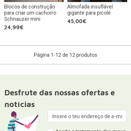
Blocos de construção
Almofada insuflável
para criar um cachorro
gigante para picolé
Schnauzer mini
45,00€
24,99€
Página 1-12 de 12 produtos
Desfrute das nossas ofertas e
notícias