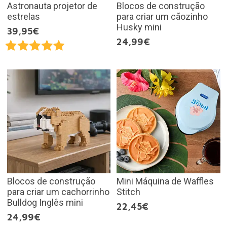
Astronauta projetor de
Blocos de construção
estrelas
para criar um cãozinho
Husky mini
39,95€
24,99€
Blocos de construção
Mini Máquina de Waffles
para criar um cachorrinho
Stitch
Bulldog Inglês mini
22,45€
24,99€