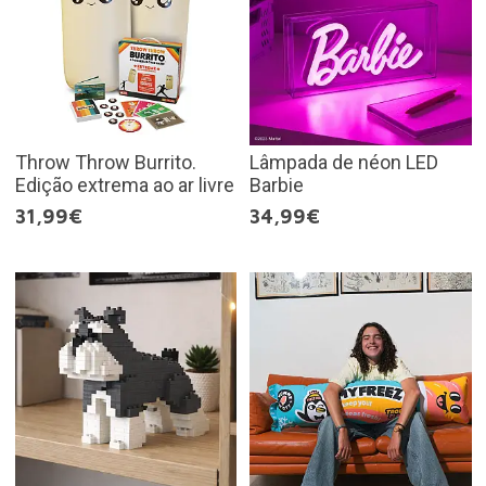
Throw Throw Burrito.
Lâmpada de néon LED
Edição extrema ao ar livre
Barbie
31,99€
34,99€