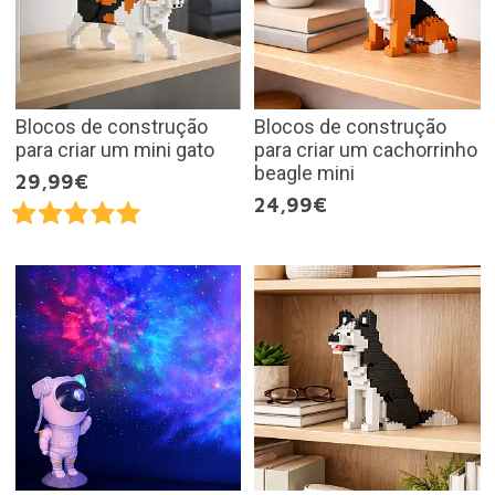
Blocos de construção
Blocos de construção
para criar um mini gato
para criar um cachorrinho
beagle mini
29,99€
24,99€