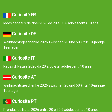
Curiosité FR
Idées cadeaux de Noël 2026 de 20 à 50 € adolescents 10 ans
Curiosite DE
Weihnachtsgeschenke 2026 zwischen 20 und 50 € für 10-jährige
Teenager
Curiosite IT
Regali di Natale 2026 da 20 a 50 € gli adolescenti 10 anni
Curiosite AT
Weihnachtsgeschenke 2026 zwischen 20 und 50 € für 10-jährige
Teenager
Curiosite PT
Prendas de Natal 2026 entre 20 e 50 € adolescentes 10 anos