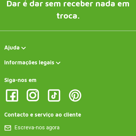
Dar é dar sem receber nada em
troca.
Ajuda
Informações legais
Siga-nos em
Contacto e serviço ao cliente
Escreva-nos agora