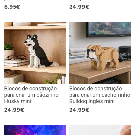
6,95€
24,99€
Blocos de construção
Blocos de construção
para criar um cãozinho
para criar um cachorrinho
Husky mini
Bulldog Inglês mini
24,99€
24,99€