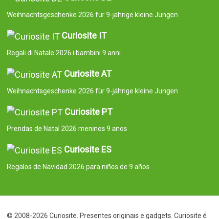
Weihnachtsgeschenke 2026 für 9-jährige kleine Jungen
Curiosite IT
Regali di Natale 2026 i bambini 9 anni
Curiosite AT
Weihnachtsgeschenke 2026 für 9-jährige kleine Jungen
Curiosite PT
Prendas de Natal 2026 meninos 9 anos
Curiosite ES
Regalos de Navidad 2026 para niños de 9 años
© 2008-2026 Curiosite. Presentes originais e gadgets. Curiosite é