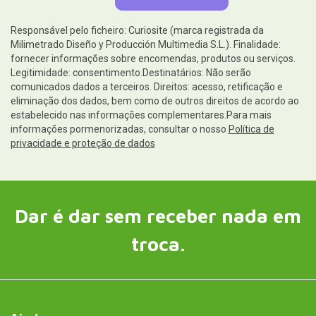
Responsável pelo ficheiro: Curiosite (marca registrada da
Milimetrado Diseño y Producción Multimedia S.L.). Finalidade:
fornecer informações sobre encomendas, produtos ou serviços.
Legitimidade: consentimento.Destinatários: Não serão
comunicados dados a terceiros. Direitos: acesso, retificação e
eliminação dos dados, bem como de outros direitos de acordo ao
estabelecido nas informações complementares.Para mais
informações pormenorizadas, consultar o nosso
Política de
privacidade e proteção de dados
Dar é dar sem receber nada em
troca.