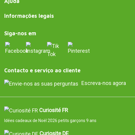
Ajuda
Informações legais
Siga-nos em
Contacto e serviço ao cliente
Escreva-nos agora
Curiosité FR
Idées cadeaux de Noël 2026 petits garçons 9 ans
Curiosite DE