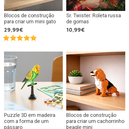
Blocos de construção
Sr. Twister. Roleta russa
para criar um mini gato
de gomas
29,99€
10,99€
Puzzle 3D em madeira
Blocos de construção
com a forma de um
para criar um cachorrinho
pássaro
beagle mini