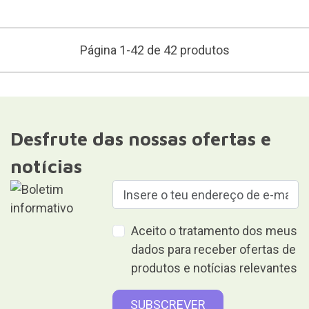
Página 1-42 de 42 produtos
Desfrute das nossas ofertas e
notícias
Aceito o tratamento dos meus
dados para receber ofertas de
produtos e notícias relevantes