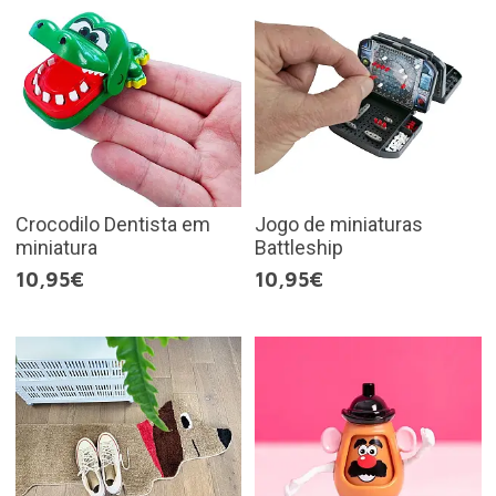
Crocodilo Dentista em
Jogo de miniaturas
miniatura
Battleship
10,95€
10,95€