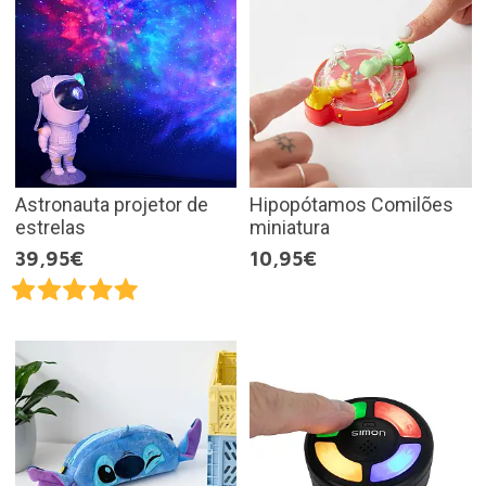
Astronauta projetor de
Hipopótamos Comilões
estrelas
miniatura
39,95€
10,95€