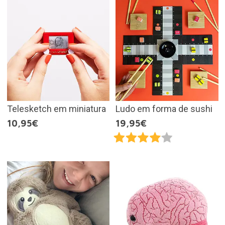
Telesketch em miniatura
Ludo em forma de sushi
10,95€
19,95€