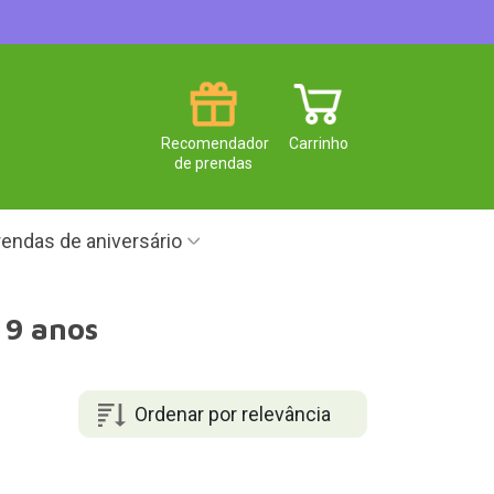
Recomendador
Carrinho
de prendas
endas de aniversário
 9 anos
Ordenar por relevância