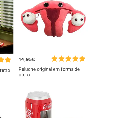
14,95€
Peluche original em forma de
retro
útero