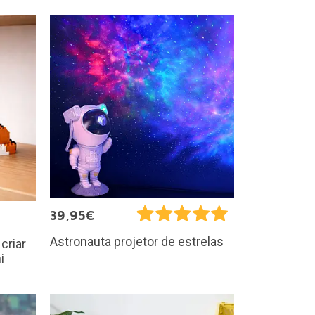
39,95€
Astronauta projetor de estrelas
criar
i