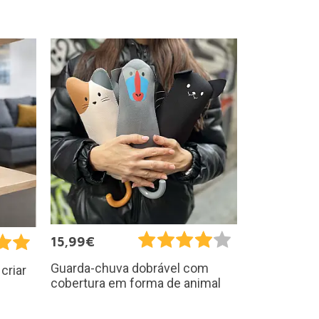
15,99€
Guarda-chuva dobrável com
criar
cobertura em forma de animal