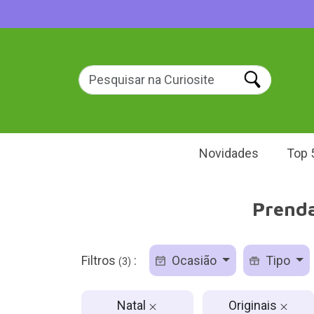
Novidades
Top 
Prenda
Filtros
:
Ocasião
Tipo
(3)
Natal
Originais