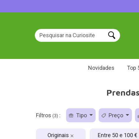
Novidades
Top 
Prendas 
Filtros
:
Tipo
Preço
(3)
Originais
Entre 50 e 100 €