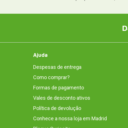
D
Ajuda
Despesas de entrega
Como comprar?
Formas de pagamento
Vales de desconto ativos
Política de devolução
Conhece a nossa loja em Madrid