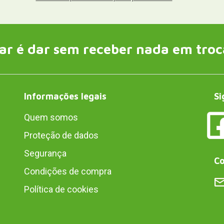
ar é dar sem receber nada em troc
Informações legais
Si
Quem somos
Proteção de dados
Segurança
Co
Condições de compra
Política de cookies