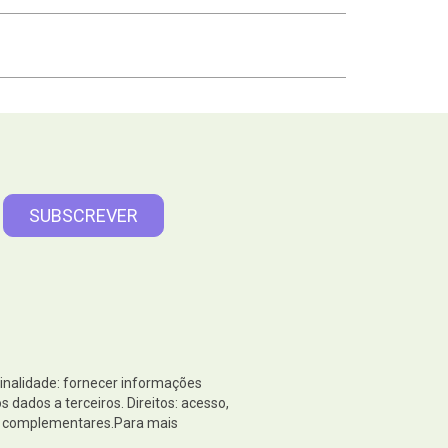
Finalidade: fornecer informações
dados a terceiros. Direitos: acesso,
es complementares.Para mais