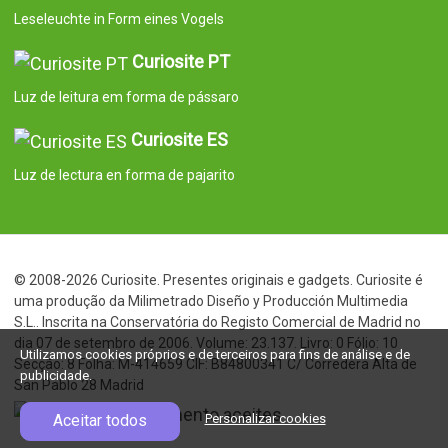
Utilizamos cookies próprios e de terceiros para fins de análise e de
publicidade.
Aceitar todos
Personalizar cookies