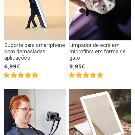
Suporte para smartphone
Limpador de ecrã em
com demasiadas
microfibra em forma de
aplicações
gato
6,99€
9,95€