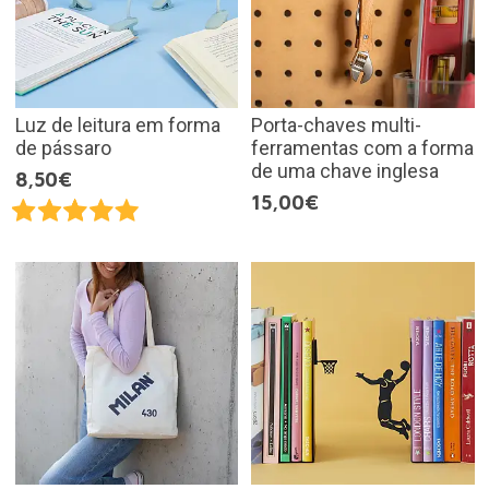
Luz de leitura em forma
Porta-chaves multi-
de pássaro
ferramentas com a forma
de uma chave inglesa
8,50€
15,00€