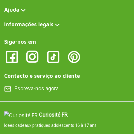
Ajuda
Informações legais
Siga-nos em
Contacto e serviço ao cliente
Escreva-nos agora
Curiosité FR
Idées cadeaux pratiques adolescents 16 à 17 ans