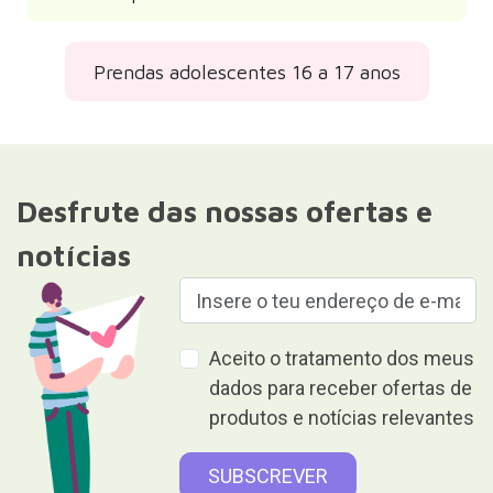
Prendas adolescentes 16 a 17 anos
Desfrute das nossas ofertas e
notícias
Aceito o tratamento dos meus
dados para receber ofertas de
produtos e notícias relevantes