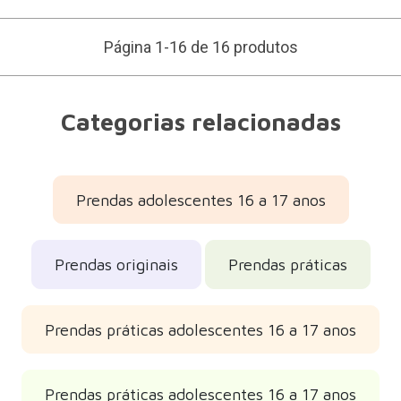
Página 1-16 de 16 produtos
Categorias relacionadas
Prendas adolescentes 16 a 17 anos
Prendas originais
Prendas práticas
Prendas práticas adolescentes 16 a 17 anos
Prendas práticas adolescentes 16 a 17 anos