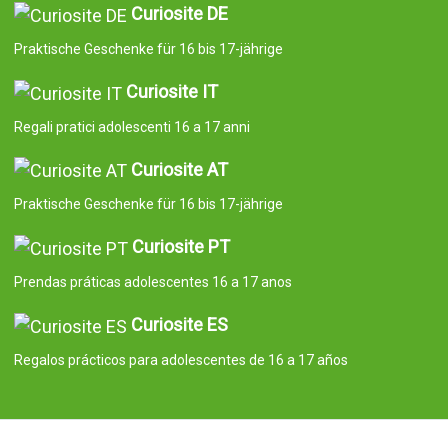
Curiosite DE
Praktische Geschenke für 16 bis 17-jährige
Curiosite IT
Regali pratici adolescenti 16 a 17 anni
Curiosite AT
Praktische Geschenke für 16 bis 17-jährige
Curiosite PT
Prendas práticas adolescentes 16 a 17 anos
Curiosite ES
Regalos prácticos para adolescentes de 16 a 17 años