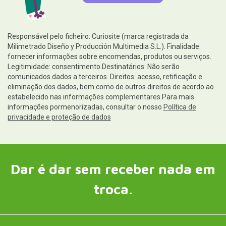
Responsável pelo ficheiro: Curiosite (marca registrada da
Milimetrado Diseño y Producción Multimedia S.L.). Finalidade:
fornecer informações sobre encomendas, produtos ou serviços.
Legitimidade: consentimento.Destinatários: Não serão
comunicados dados a terceiros. Direitos: acesso, retificação e
eliminação dos dados, bem como de outros direitos de acordo ao
estabelecido nas informações complementares.Para mais
informações pormenorizadas, consultar o nosso
Política de
privacidade e proteção de dados
Dar é dar sem receber nada em
troca.