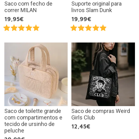
Saco com fecho de
Suporte original para
correr MILAN
livros Slam Dunk
19,95€
19,99€
Saco de toilette grande
Saco de compras Weird
com compartimentos e
Girls Club
tecido de ursinho de
12,45€
peluche