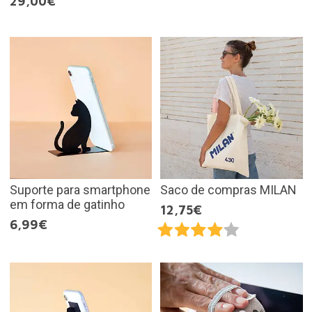
29,00€
Suporte para smartphone
Saco de compras MILAN
em forma de gatinho
12,75€
6,99€