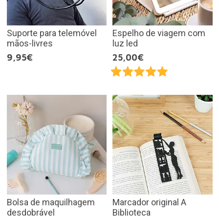
Suporte para telemóvel
Espelho de viagem com
mãos-livres
luz led
9,95€
25,00€
Bolsa de maquilhagem
Marcador original A
desdobrável
Biblioteca