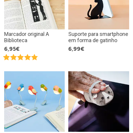
Marcador original A
Suporte para smartphone
Biblioteca
em forma de gatinho
6,95€
6,99€