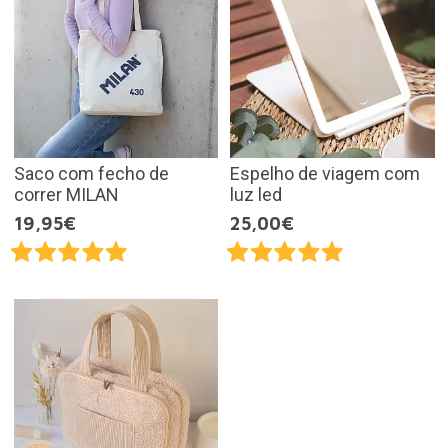
Saco com fecho de
Espelho de viagem com
correr MILAN
luz led
19,95€
25,00€