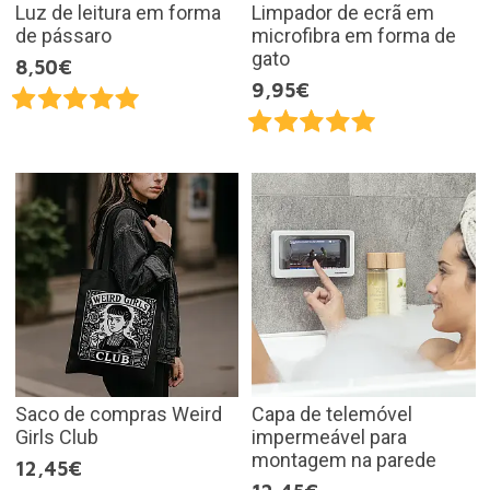
Luz de leitura em forma
Limpador de ecrã em
de pássaro
microfibra em forma de
gato
8,50€
9,95€
Saco de compras Weird
Capa de telemóvel
Girls Club
impermeável para
montagem na parede
12,45€