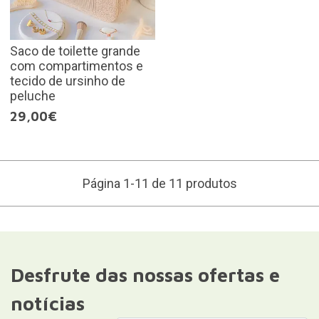
Saco de toilette grande
com compartimentos e
tecido de ursinho de
peluche
29,00€
Página 1-11 de 11 produtos
Desfrute das nossas ofertas e
notícias