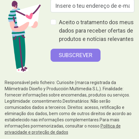
Aceito o tratamento dos meus
dados para receber ofertas de
produtos e notícias relevantes
Responsável pelo ficheiro: Curiosite (marca registrada da
Milimetrado Diseño y Producción Multimedia S.L.). Finalidade:
fornecer informações sobre encomendas, produtos ou serviços.
Legitimidade: consentimento.Destinatários: Não serão
comunicados dados a terceiros. Direitos: acesso, retificação e
eliminação dos dados, bem como de outros direitos de acordo ao
estabelecido nas informações complementares.Para mais
informações pormenorizadas, consultar o nosso
Política de
privacidade e proteção de dados