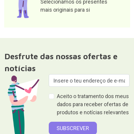
Selecionámos os presentes
mais originais para si
Desfrute das nossas ofertas e
notícias
Aceito o tratamento dos meus
dados para receber ofertas de
produtos e notícias relevantes