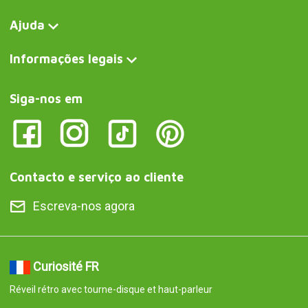
Ajuda
Informações legais
Siga-nos em
Contacto e serviço ao cliente
Escreva-nos agora
Curiosité FR
Réveil rétro avec tourne-disque et haut-parleur