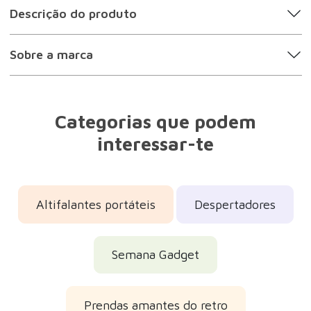
Descrição do produto
Sobre a marca
Categorias que podem
interessar-te
Altifalantes portáteis
Despertadores
Semana Gadget
Prendas amantes do retro