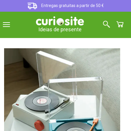
Entregas gratuitas a partir de 50 €
Ideias de presente