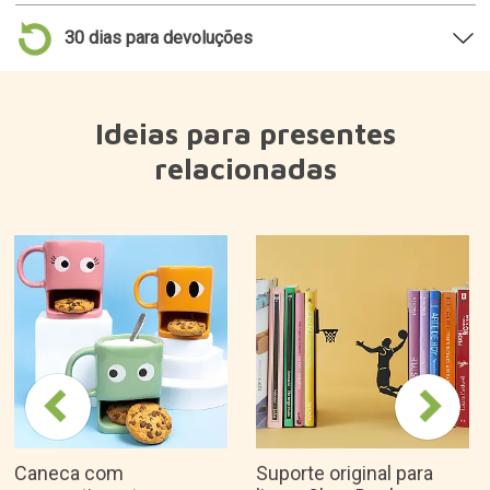
30 dias para devoluções
Ideias para presentes
relacionadas
Caneca com
Suporte original para