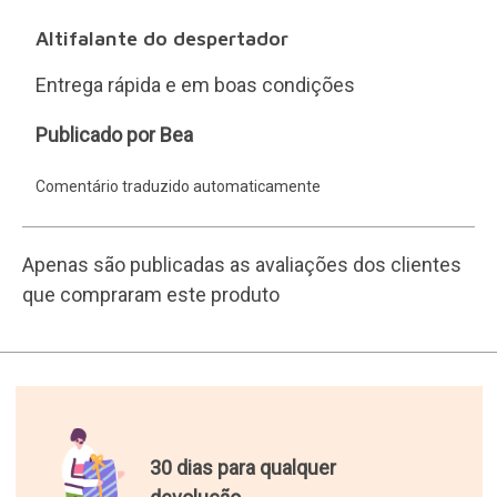
Altifalante do despertador
Entrega rápida e em boas condições
Bea
Publicado por Bea
Comentário traduzido automaticamente
Apenas são publicadas as avaliações dos clientes
que compraram este produto
30 dias para qualquer