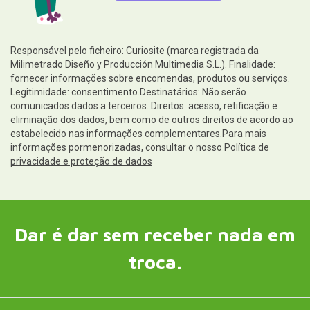
Responsável pelo ficheiro: Curiosite (marca registrada da
Milimetrado Diseño y Producción Multimedia S.L.). Finalidade:
fornecer informações sobre encomendas, produtos ou serviços.
Legitimidade: consentimento.Destinatários: Não serão
comunicados dados a terceiros. Direitos: acesso, retificação e
eliminação dos dados, bem como de outros direitos de acordo ao
estabelecido nas informações complementares.Para mais
informações pormenorizadas, consultar o nosso
Política de
privacidade e proteção de dados
Dar é dar sem receber nada em
troca.