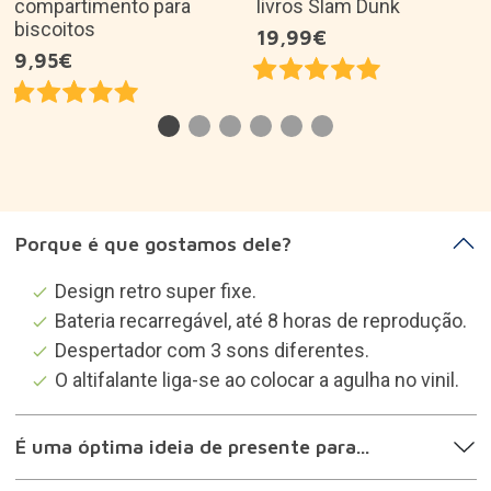
compartimento para
livros Slam Dunk
biscoitos
19,99€
9,95€
Porque é que gostamos dele?
Design retro super fixe.
Bateria recarregável, até 8 horas de reprodução.
Despertador com 3 sons diferentes.
O altifalante liga-se ao colocar a agulha no vinil.
É uma óptima ideia de presente para...