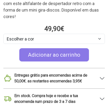
com este altifalante de despertador retro com a
forma de um mini gira-discos. Disponível em duas
cores!
49,90€
Adicionar ao carrinho
Entregas grátis para encomendas acima de
50,00€. as restantes encomendas 3,95€
Em stock. Compra hoje e recebe a tua
encomenda num prazo de 3 a 7 dias