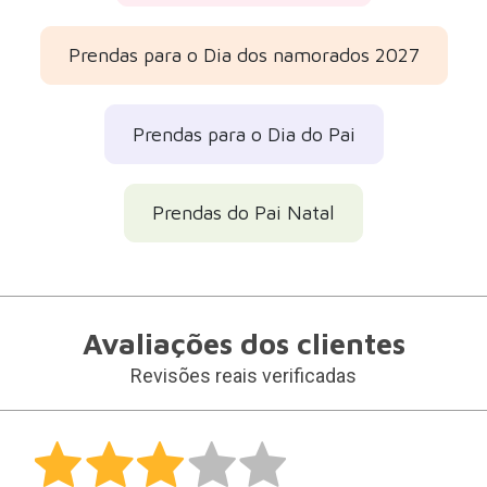
Prendas para o Dia dos namorados 2027
Prendas para o Dia do Pai
Prendas do Pai Natal
Avaliações dos clientes
Revisões reais verificadas