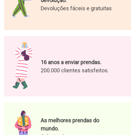
devolução.
Devoluções fáceis e gratuitas
16 anos a enviar prendas.
200.000 clientes satisfeitos.
As melhores prendas do
mundo.