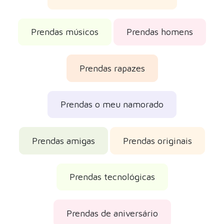
Prendas músicos
Prendas homens
Prendas rapazes
Prendas o meu namorado
Prendas amigas
Prendas originais
Prendas tecnológicas
Prendas de aniversário