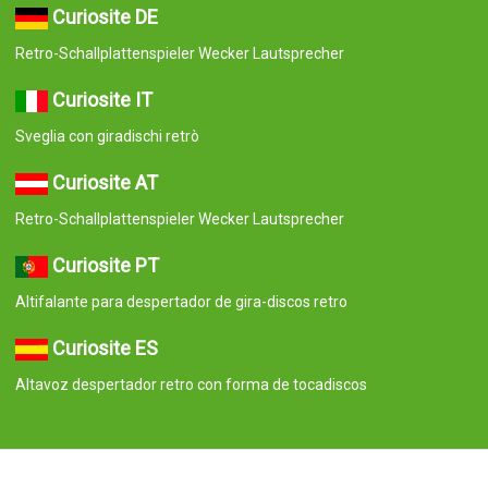
Curiosite DE
Retro-Schallplattenspieler Wecker Lautsprecher
Curiosite IT
Sveglia con giradischi retrò
Curiosite AT
Retro-Schallplattenspieler Wecker Lautsprecher
Curiosite PT
Altifalante para despertador de gira-discos retro
Curiosite ES
Altavoz despertador retro con forma de tocadiscos