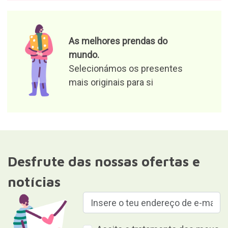
As melhores prendas do
mundo.
Selecionámos os presentes
mais originais para si
Desfrute das nossas ofertas e
notícias