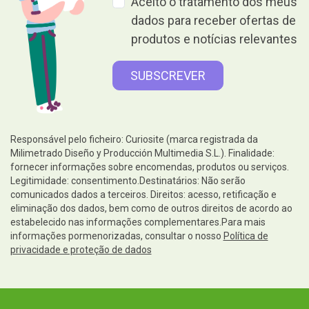
Aceito o tratamento dos meus
dados para receber ofertas de
produtos e notícias relevantes
Responsável pelo ficheiro: Curiosite (marca registrada da
Milimetrado Diseño y Producción Multimedia S.L.). Finalidade:
fornecer informações sobre encomendas, produtos ou serviços.
Legitimidade: consentimento.Destinatários: Não serão
comunicados dados a terceiros. Direitos: acesso, retificação e
eliminação dos dados, bem como de outros direitos de acordo ao
estabelecido nas informações complementares.Para mais
informações pormenorizadas, consultar o nosso
Política de
privacidade e proteção de dados