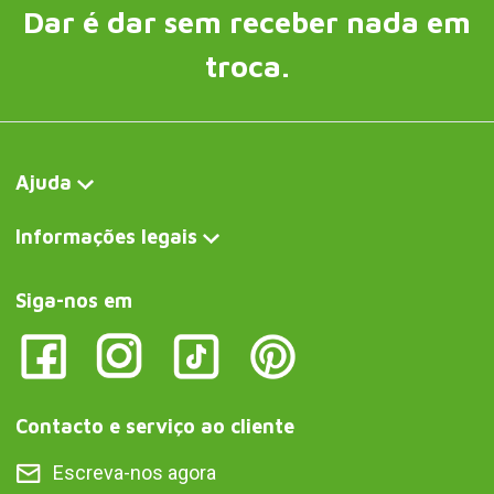
Dar é dar sem receber nada em
troca.
Ajuda
Informações legais
Siga-nos em
Contacto e serviço ao cliente
Escreva-nos agora