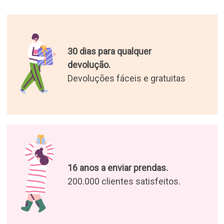
30 dias para qualquer
devolução.
Devoluções fáceis e gratuitas
16 anos a enviar prendas.
200.000 clientes satisfeitos.