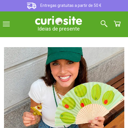
Entregas gratuitas a partir de 50 €
Ideias de presente