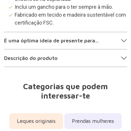
Inclui um gancho para o ter sempre à mão.
Fabricado em tecido e madeira sustentável com
certificação FSC.
É uma óptima ideia de presente para...
Descrição do produto
Categorias que podem
interessar-te
Leques originais
Prendas mulheres