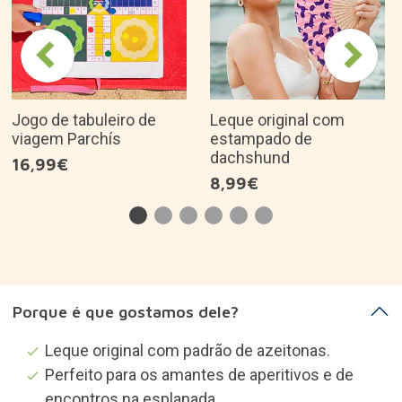
Jogo de tabuleiro de
Leque original com
viagem Parchís
estampado de
dachshund
16,99€
8,99€
Porque é que gostamos dele?
Leque original com padrão de azeitonas.
Perfeito para os amantes de aperitivos e de
encontros na esplanada.