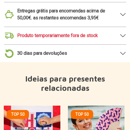
Entregas grátis para encomendas acima de
50,00€. as restantes encomendas 3,95€
Produto temporariamente fora de stock
30 dias para devoluções
Ideias para presentes
relacionadas
TOP 50
TOP 50