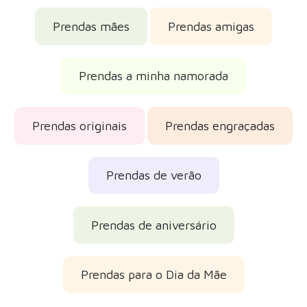
Prendas mães
Prendas amigas
Prendas a minha namorada
Prendas originais
Prendas engraçadas
Prendas de verão
Prendas de aniversário
Prendas para o Dia da Mãe