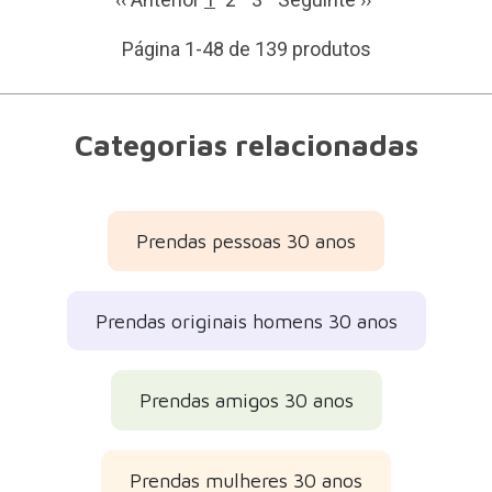
Página 1-48 de 139 produtos
Categorias relacionadas
Prendas pessoas 30 anos
Prendas originais homens 30 anos
Prendas amigos 30 anos
Prendas mulheres 30 anos