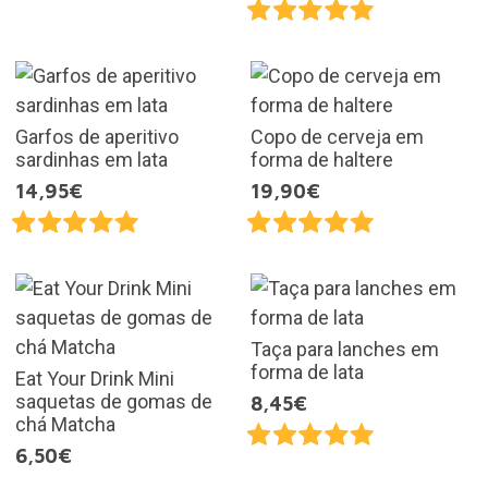
Garfos de aperitivo
Copo de cerveja em
sardinhas em lata
forma de haltere
14,95€
19,90€
Taça para lanches em
forma de lata
Eat Your Drink Mini
saquetas de gomas de
8,45€
chá Matcha
6,50€