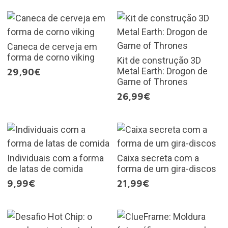
Caneca de cerveja em
forma de corno viking
Kit de construção 3D
Metal Earth: Drogon de
29,90€
Game of Thrones
26,99€
Individuais com a forma
Caixa secreta com a
de latas de comida
forma de um gira-discos
9,99€
21,99€