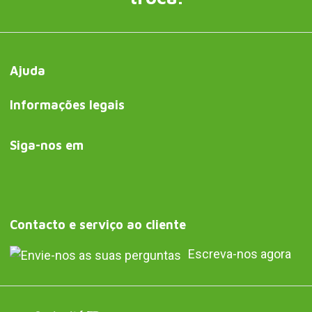
Ajuda
Informações legais
Siga-nos em
Contacto e serviço ao cliente
Escreva-nos agora