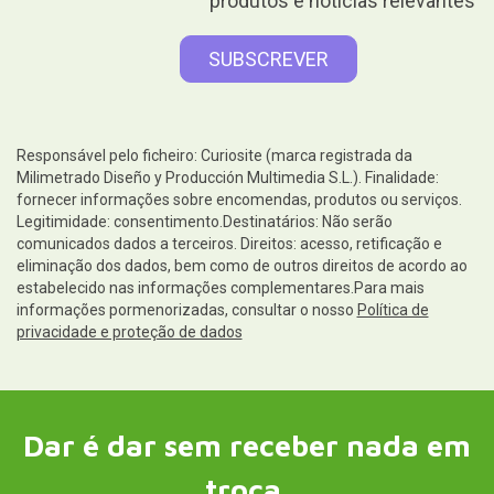
produtos e notícias relevantes
Responsável pelo ficheiro: Curiosite (marca registrada da
Milimetrado Diseño y Producción Multimedia S.L.). Finalidade:
fornecer informações sobre encomendas, produtos ou serviços.
Legitimidade: consentimento.Destinatários: Não serão
comunicados dados a terceiros. Direitos: acesso, retificação e
eliminação dos dados, bem como de outros direitos de acordo ao
estabelecido nas informações complementares.Para mais
informações pormenorizadas, consultar o nosso
Política de
privacidade e proteção de dados
Dar é dar sem receber nada em
troca.