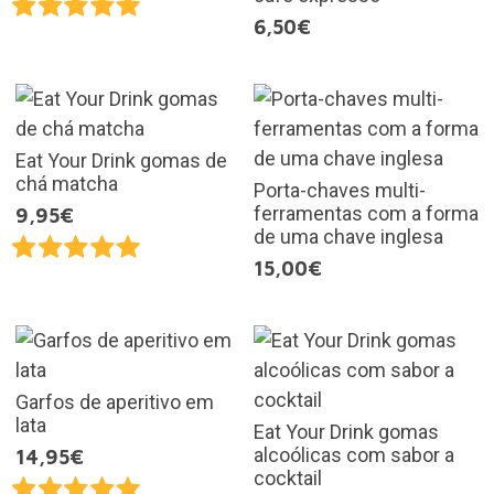
6,50€
Eat Your Drink gomas de
chá matcha
Porta-chaves multi-
ferramentas com a forma
9,95€
de uma chave inglesa
15,00€
Garfos de aperitivo em
lata
Eat Your Drink gomas
alcoólicas com sabor a
14,95€
cocktail