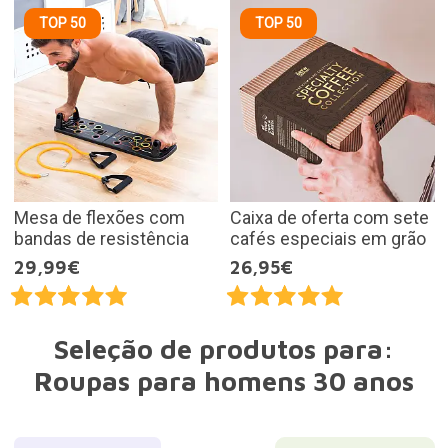
TOP 50
TOP 50
Mesa de flexões com
Caixa de oferta com sete
bandas de resistência
cafés especiais em grão
29,99€
26,95€
Seleção de produtos para:
Roupas para homens 30 anos