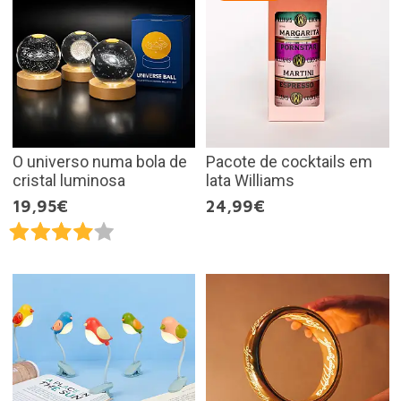
O universo numa bola de
Pacote de cocktails em
cristal luminosa
lata Williams
19,95€
24,99€