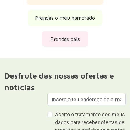
Prendas o meu namorado
Prendas pais
Desfrute das nossas ofertas e
notícias
Aceito o tratamento dos meus
dados para receber ofertas de