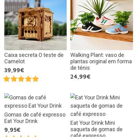
Caixa secreta O teste de
Walking Plant: vaso de
Camelot
plantas original em forma
de ténis
39,99€
24,99€
Gomas de café expresso
Eat Your Drink
Eat Your Drink Mini
saqueta de gomas de
9,95€
café expresso