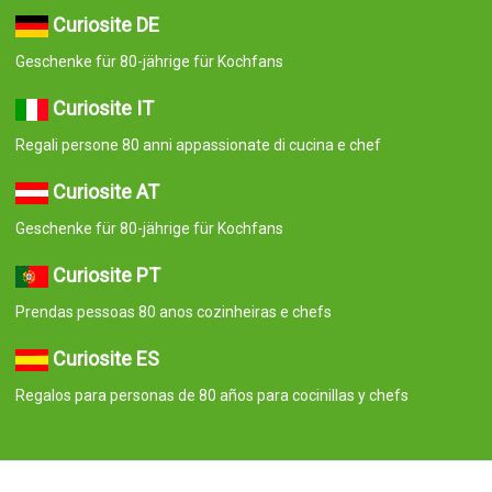
Curiosite DE
Geschenke für 80-jährige für Kochfans
Curiosite IT
Regali persone 80 anni appassionate di cucina e chef
Curiosite AT
Geschenke für 80-jährige für Kochfans
Curiosite PT
Prendas pessoas 80 anos cozinheiras e chefs
Curiosite ES
Regalos para personas de 80 años para cocinillas y chefs