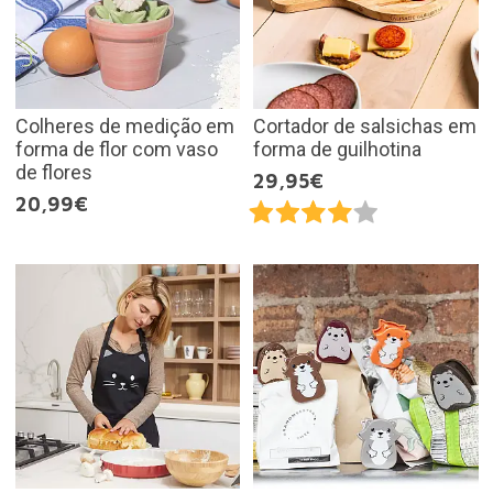
Colheres de medição em
Cortador de salsichas em
forma de flor com vaso
forma de guilhotina
de flores
29,95€
20,99€