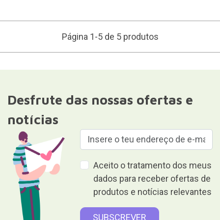
Página 1-5 de 5 produtos
Desfrute das nossas ofertas e
notícias
Aceito o tratamento dos meus
dados para receber ofertas de
produtos e notícias relevantes