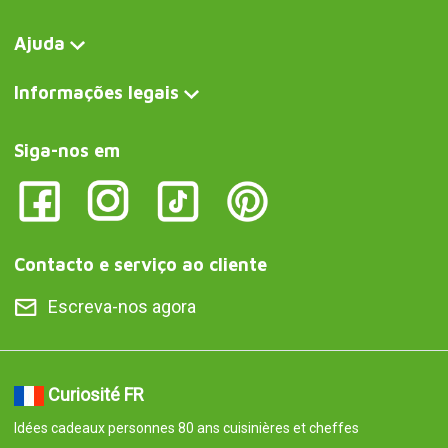
Ajuda
Informações legais
Siga-nos em
Contacto e serviço ao cliente
Escreva-nos agora
Curiosité FR
Idées cadeaux personnes 80 ans cuisinières et cheffes