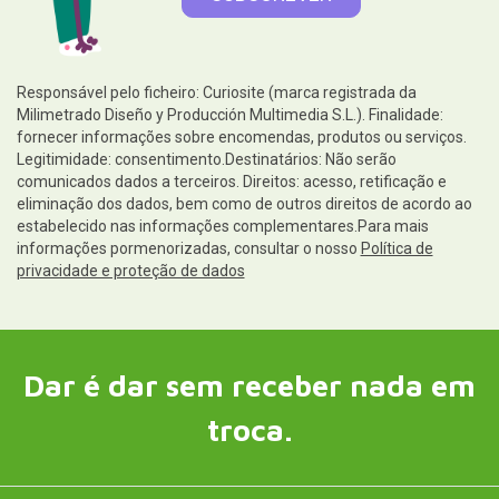
Responsável pelo ficheiro: Curiosite (marca registrada da
Milimetrado Diseño y Producción Multimedia S.L.). Finalidade:
fornecer informações sobre encomendas, produtos ou serviços.
Legitimidade: consentimento.Destinatários: Não serão
comunicados dados a terceiros. Direitos: acesso, retificação e
eliminação dos dados, bem como de outros direitos de acordo ao
estabelecido nas informações complementares.Para mais
informações pormenorizadas, consultar o nosso
Política de
privacidade e proteção de dados
Dar é dar sem receber nada em
troca.