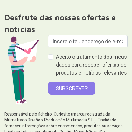
Desfrute das nossas ofertas e
notícias
Aceito o tratamento dos meus
dados para receber ofertas de
produtos e notícias relevantes
Responsável pelo ficheiro: Curiosite (marca registrada da
Milimetrado Diseño y Producción Multimedia S.L.). Finalidade:
fornecer informações sobre encomendas, produtos ou serviços.
Legitimidade: consentimento.Destinatários: Não serão