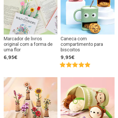
Marcador de livros
Caneca com
original com a forma de
compartimento para
uma flor
biscoitos
6,95€
9,95€