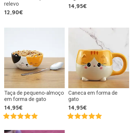
relevo
14,95€
12,90€
Taça de pequeno-almoço
Caneca em forma de
em forma de gato
gato
14,95€
14,95€