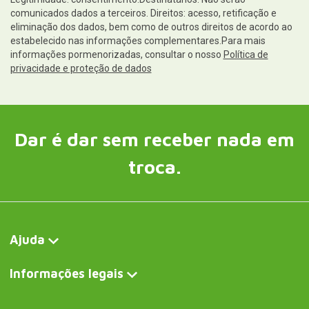
comunicados dados a terceiros. Direitos: acesso, retificação e
eliminação dos dados, bem como de outros direitos de acordo ao
estabelecido nas informações complementares.Para mais
informações pormenorizadas, consultar o nosso
Política de
privacidade e proteção de dados
Dar é dar sem receber nada em
troca.
Ajuda
Informações legais