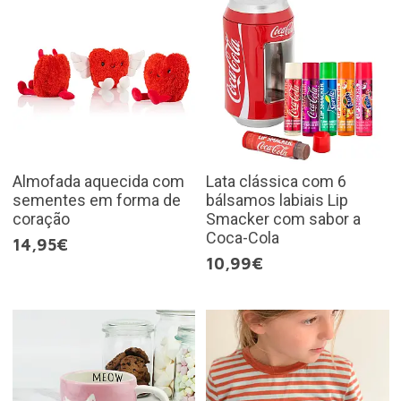
Almofada aquecida com
Lata clássica com 6
sementes em forma de
bálsamos labiais Lip
coração
Smacker com sabor a
Coca-Cola
14,95€
10,99€