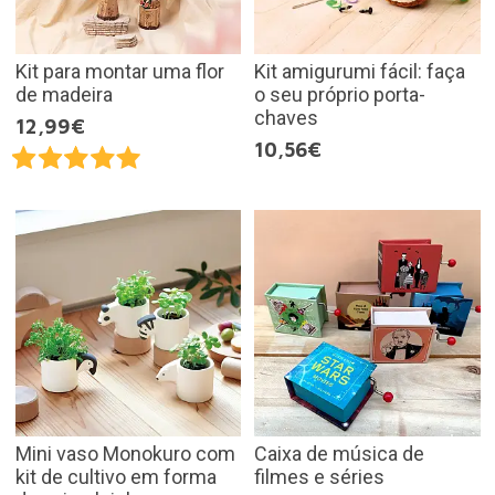
Kit para montar uma flor
Kit amigurumi fácil: faça
de madeira
o seu próprio porta-
chaves
12,99€
10,56€
Mini vaso Monokuro com
Caixa de música de
kit de cultivo em forma
filmes e séries