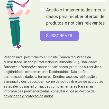
Aceito o tratamento dos meus
dados para receber ofertas de
produtos e notícias relevantes
Responsável pelo ficheiro: Curiosite (marca registrada da
Milimetrado Diseño y Producción Multimedia S.L.). Finalidade:
fornecer informações sobre encomendas, produtos ou serviços.
Legitimidade: consentimento.Destinatários: Não serão
comunicados dados a terceiros. Direitos: acesso, retificação e
eliminação dos dados, bem como de outros direitos de acordo ao
estabelecido nas informações complementares.Para mais
informações pormenorizadas, consultar o nosso
Política de
privacidade e proteção de dados