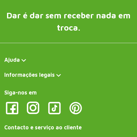
Dar é dar sem receber nada em
troca.
Ajuda
Informações legais
Siga-nos em
Contacto e serviço ao cliente