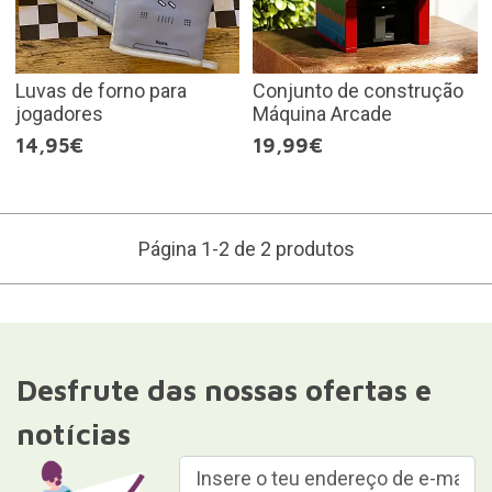
Luvas de forno para
Conjunto de construção
jogadores
Máquina Arcade
14,95€
19,99€
Página 1-2 de 2 produtos
Desfrute das nossas ofertas e
notícias