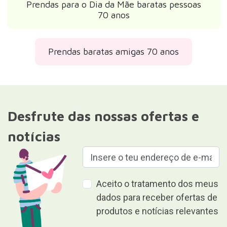
Prendas para o Dia da Mãe baratas pessoas
70 anos
Prendas baratas amigas 70 anos
Desfrute das nossas ofertas e
notícias
Aceito o tratamento dos meus
dados para receber ofertas de
produtos e notícias relevantes