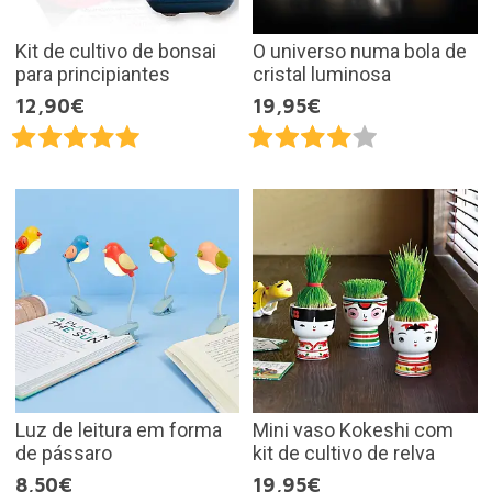
Kit de cultivo de bonsai
O universo numa bola de
para principiantes
cristal luminosa
12,90€
19,95€
Luz de leitura em forma
Mini vaso Kokeshi com
de pássaro
kit de cultivo de relva
8,50€
19,95€