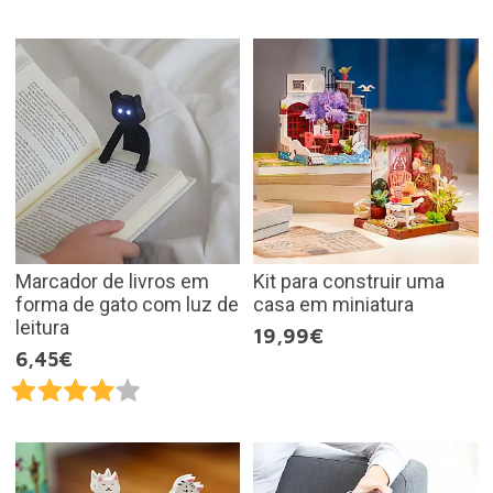
Marcador de livros em
Kit para construir uma
forma de gato com luz de
casa em miniatura
leitura
19,99€
6,45€