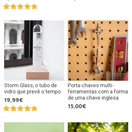
Storm Glass, o tubo de
Porta-chaves multi-
vidro que prevê o tempo
ferramentas com a forma
de uma chave inglesa
19,99€
15,00€