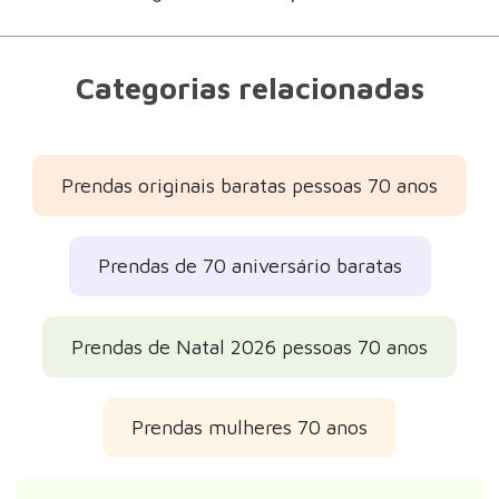
Categorias relacionadas
Prendas originais baratas pessoas 70 anos
Prendas de 70 aniversário baratas
Prendas de Natal 2026 pessoas 70 anos
Prendas mulheres 70 anos