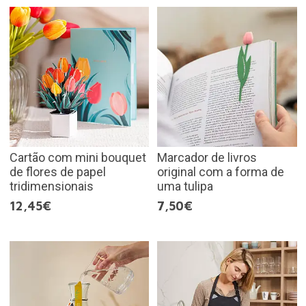
Cartão com mini bouquet
Marcador de livros
de flores de papel
original com a forma de
tridimensionais
uma tulipa
12,45€
7,50€