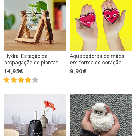
Hydra: Estação de
Aquecedores de mãos
propagação de plantas
em forma de coração
14,95€
9,90€