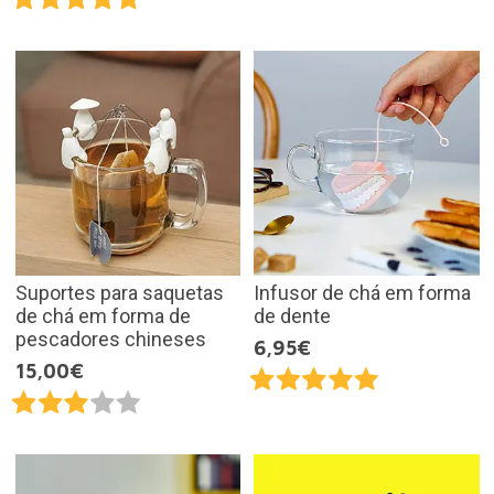
Suportes para saquetas
Infusor de chá em forma
de chá em forma de
de dente
pescadores chineses
6,95€
15,00€