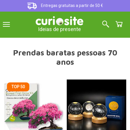
Entregas gratuitas a partir de 50 €
Ideias de presente
Prendas baratas pessoas 70
anos
TOP 50