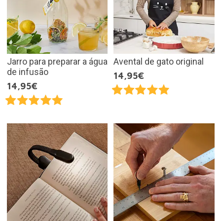
Jarro para preparar a água
Avental de gato original
de infusão
14,95€
14,95€