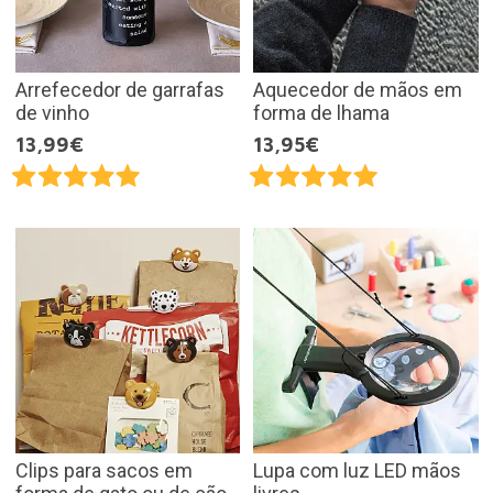
Arrefecedor de garrafas
Aquecedor de mãos em
de vinho
forma de lhama
13,99€
13,95€
Clips para sacos em
Lupa com luz LED mãos