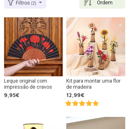
Ordem
Filtros
(2)
Leque original com
Kit para montar uma flor
impressão de cravos
de madeira
9,95€
12,99€