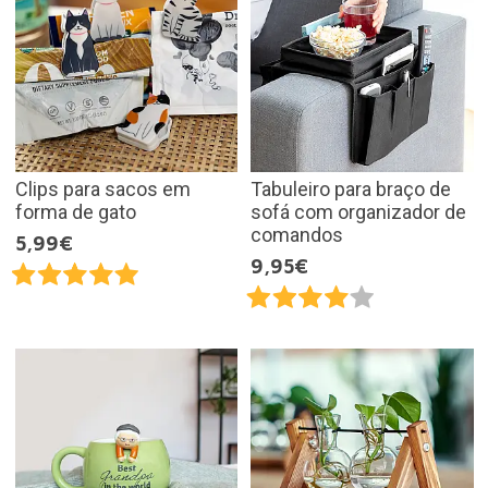
Clips para sacos em
Tabuleiro para braço de
forma de gato
sofá com organizador de
comandos
5,99€
9,95€