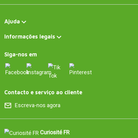
Ajuda
Informações legais
Siga-nos em
Contacto e serviço ao cliente
Escreva-nos agora
Curiosité FR