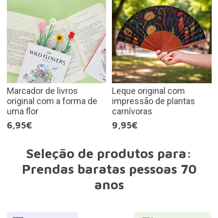
Marcador de livros
Leque original com
original com a forma de
impressão de plantas
uma flor
carnívoras
6,95€
9,95€
Seleção de produtos para:
Prendas baratas pessoas 70
anos