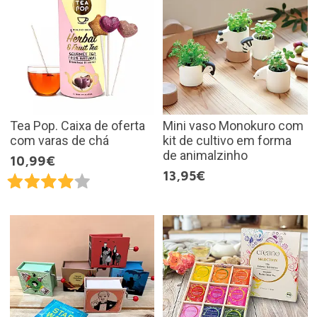
Tea Pop. Caixa de oferta
Mini vaso Monokuro com
com varas de chá
kit de cultivo em forma
de animalzinho
10,99€
13,95€