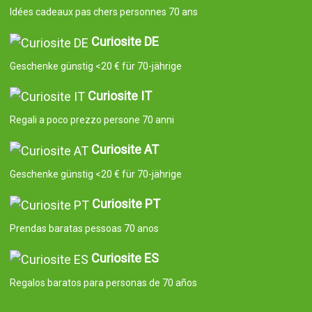
Idées cadeaux pas chers personnes 70 ans
Curiosite DE
Geschenke günstig <20 € für 70-jährige
Curiosite IT
Regali a poco prezzo persone 70 anni
Curiosite AT
Geschenke günstig <20 € für 70-jährige
Curiosite PT
Prendas baratas pessoas 70 anos
Curiosite ES
Regalos baratos para personas de 70 años