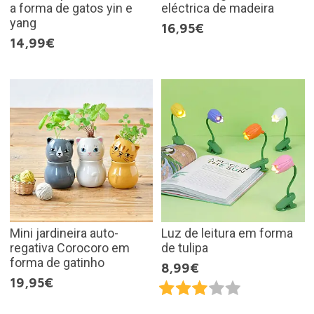
a forma de gatos yin e
eléctrica de madeira
yang
16,95€
14,99€
Mini jardineira auto-
Luz de leitura em forma
regativa Corocoro em
de tulipa
forma de gatinho
8,99€
19,95€