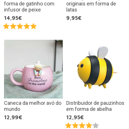
forma de gatinho com
originais em forma de
infusor de peixe
latas
14,95€
9,95€
Caneca da melhor avó do
Distribuidor de pauzinhos
mundo
em forma de abelha
12,99€
12,95€