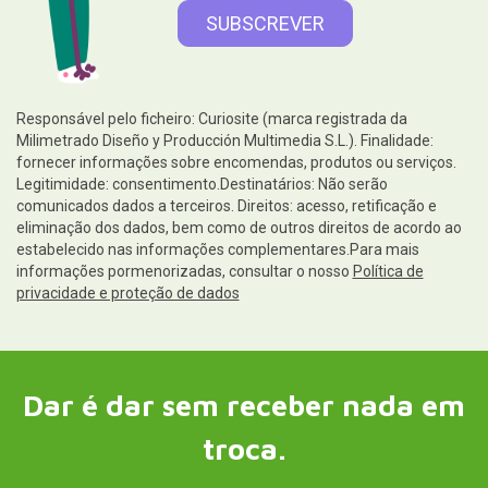
Responsável pelo ficheiro: Curiosite (marca registrada da
Milimetrado Diseño y Producción Multimedia S.L.). Finalidade:
fornecer informações sobre encomendas, produtos ou serviços.
Legitimidade: consentimento.Destinatários: Não serão
comunicados dados a terceiros. Direitos: acesso, retificação e
eliminação dos dados, bem como de outros direitos de acordo ao
estabelecido nas informações complementares.Para mais
informações pormenorizadas, consultar o nosso
Política de
privacidade e proteção de dados
Dar é dar sem receber nada em
troca.