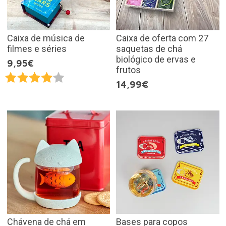
Caixa de música de
Caixa de oferta com 27
filmes e séries
saquetas de chá
biológico de ervas e
9,95€
frutos
14,99€
Chávena de chá em
Bases para copos