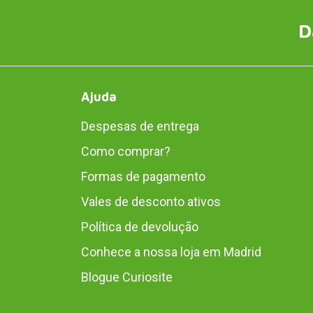
D
Ajuda
Despesas de entrega
Como comprar?
Formas de pagamento
Vales de desconto ativos
Política de devolução
Conhece a nossa loja em Madrid
Blogue Curiosite