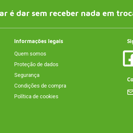
ar é dar sem receber nada em troc
Informações legais
Si
Quem somos
Proteção de dados
Segurança
Co
Condições de compra
Política de cookies