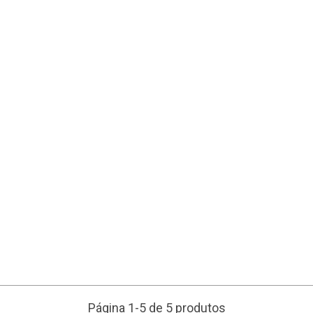
Página 1-5 de 5 produtos