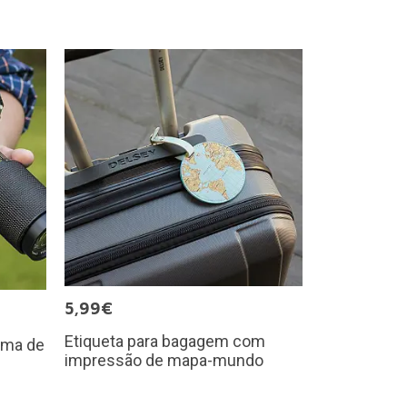
5,99€
Etiqueta para bagagem com
rma de
impressão de mapa-mundo