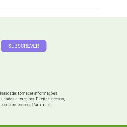
Finalidade: fornecer informações
dados a terceiros. Direitos: acesso,
es complementares.Para mais