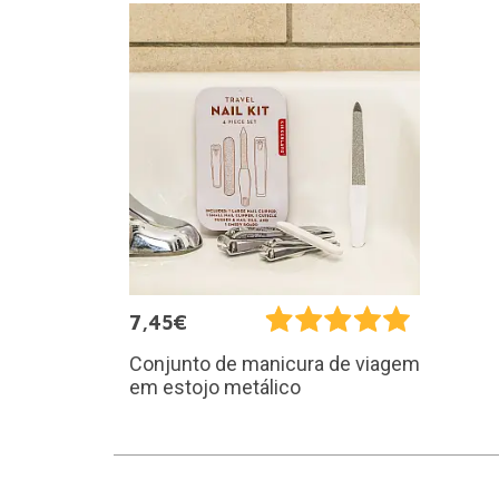
7,45€
Conjunto de manicura de viagem
em estojo metálico