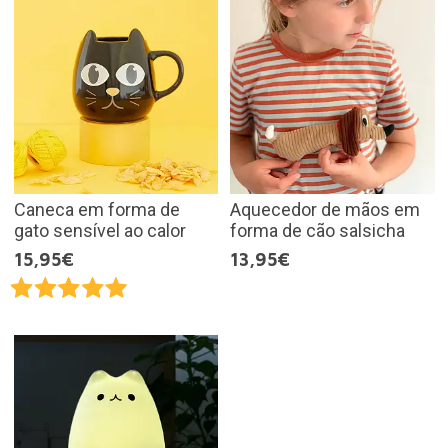
Caneca em forma de
Aquecedor de mãos em
gato sensível ao calor
forma de cão salsicha
15,95€
13,95€