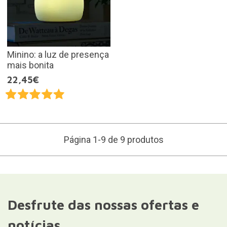
Minino: a luz de presença
mais bonita
22,45€
Página 1-9 de 9 produtos
Desfrute das nossas ofertas e
notícias