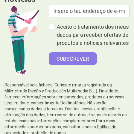
Aceito o tratamento dos meus
dados para receber ofertas de
produtos e notícias relevantes
Responsável pelo ficheiro: Curiosite (marca registrada da
Milimetrado Diseño y Producción Multimedia S.L.). Finalidade:
fornecer informações sobre encomendas, produtos ou serviços.
Legitimidade: consentimento.Destinatários: Não serão
comunicados dados a terceiros. Direitos: acesso, retificação e
eliminação dos dados, bem como de outros direitos de acordo ao
estabelecido nas informações complementares.Para mais
informações pormenorizadas, consultar o nosso
Política de
privacidade e proteção de dados