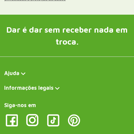
Dar é dar sem receber nada em
troca.
Ajuda
Informações legais
Siga-nos em