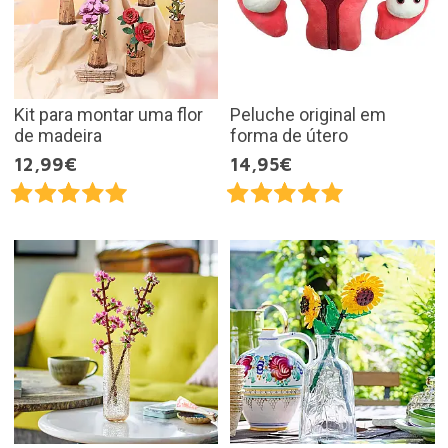
Kit para montar uma flor
Peluche original em
de madeira
forma de útero
12,99€
14,95€