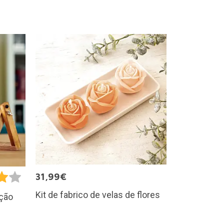
31,99€
Kit de fabrico de velas de flores
ação