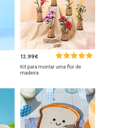
12,99€
Kit para montar uma flor de
madeira