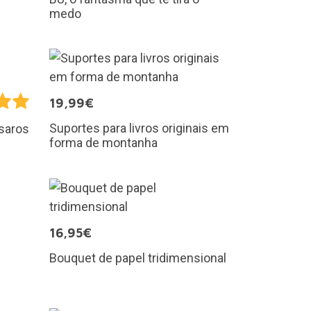
medo
19,99€
Suportes para livros originais em
ssaros
forma de montanha
16,95€
Bouquet de papel tridimensional