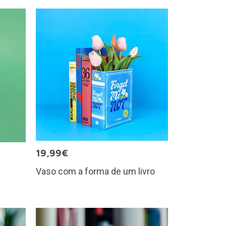
19,99€
Vaso com a forma de um livro