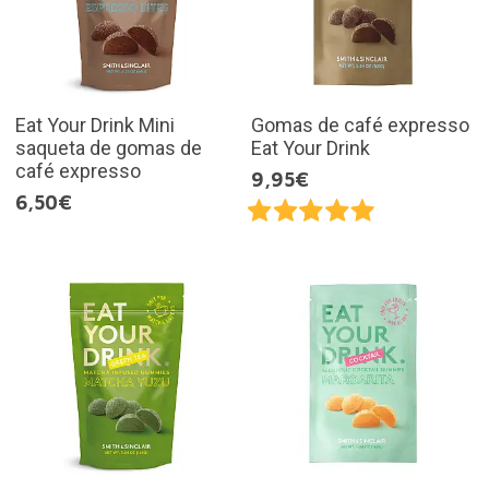
Eat Your Drink Mini
Gomas de café expresso
saqueta de gomas de
Eat Your Drink
café expresso
9,95€
6,50€