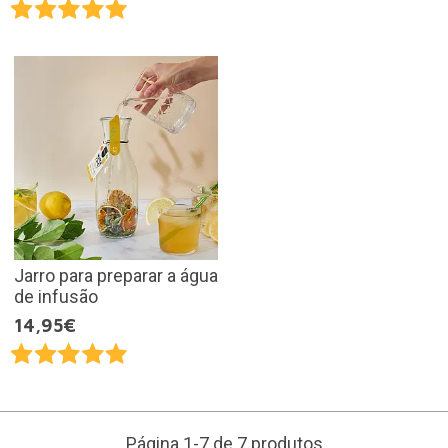
Jarro para preparar a água
de infusão
14,95€
Página 1-7 de 7 produtos