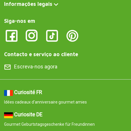
Informações legais
Siga-nos em
Contacto e serviço ao cliente
Escreva-nos agora
Curiosité FR
Idées cadeaux d'anniversaire gourmet amies
Curiosite DE
Gourmet Geburtstagsgeschenke für Freundinnen