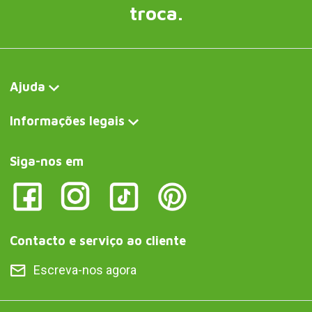
troca.
Ajuda
Informações legais
Siga-nos em
Contacto e serviço ao cliente
Escreva-nos agora