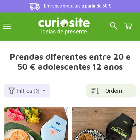
Entregas gratuitas a partir de 50 €
Ideias de presente
Prendas diferentes entre 20 e
50 € adolescentes 12 anos
Ordem
Filtros
(3)