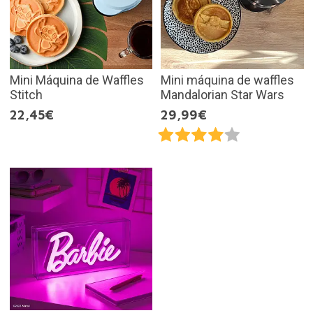
Mini Máquina de Waffles
Mini máquina de waffles
Stitch
Mandalorian Star Wars
22,45€
29,99€