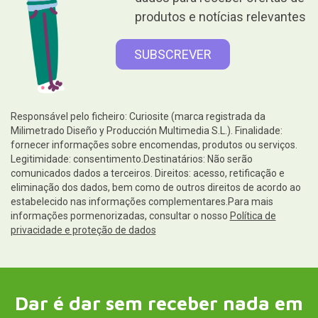
produtos e notícias relevantes
Responsável pelo ficheiro: Curiosite (marca registrada da
Milimetrado Diseño y Producción Multimedia S.L.). Finalidade:
fornecer informações sobre encomendas, produtos ou serviços.
Legitimidade: consentimento.Destinatários: Não serão
comunicados dados a terceiros. Direitos: acesso, retificação e
eliminação dos dados, bem como de outros direitos de acordo ao
estabelecido nas informações complementares.Para mais
informações pormenorizadas, consultar o nosso
Política de
privacidade e proteção de dados
Dar é dar sem receber nada em