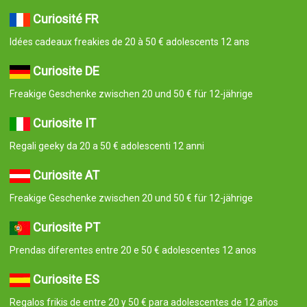
Curiosité FR
Idées cadeaux freakies de 20 à 50 € adolescents 12 ans
Curiosite DE
Freakige Geschenke zwischen 20 und 50 € für 12-jährige
Curiosite IT
Regali geeky da 20 a 50 € adolescenti 12 anni
Curiosite AT
Freakige Geschenke zwischen 20 und 50 € für 12-jährige
Curiosite PT
Prendas diferentes entre 20 e 50 € adolescentes 12 anos
Curiosite ES
Regalos frikis de entre 20 y 50 € para adolescentes de 12 años