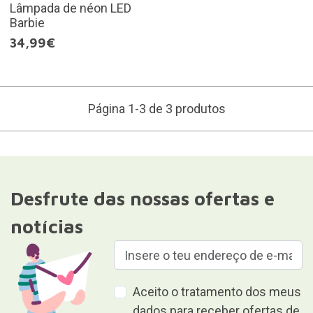
Lâmpada de néon LED
Barbie
34,99€
Página 1-3 de 3 produtos
Desfrute das nossas ofertas e
notícias
Aceito o tratamento dos meus
dados para receber ofertas de