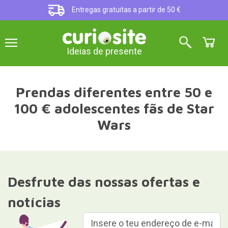
Entregas gratuitas a partir de 50 €
Ideias de presente
Prendas diferentes entre 50 e
100 € adolescentes fãs de Star
Wars
Desfrute das nossas ofertas e
notícias