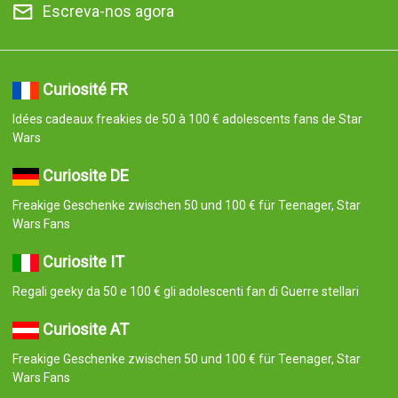
Escreva-nos agora
Curiosité FR
Idées cadeaux freakies de 50 à 100 € adolescents fans de Star
Wars
Curiosite DE
Freakige Geschenke zwischen 50 und 100 € für Teenager, Star
Wars Fans
Curiosite IT
Regali geeky da 50 e 100 € gli adolescenti fan di Guerre stellari
Curiosite AT
Freakige Geschenke zwischen 50 und 100 € für Teenager, Star
Wars Fans