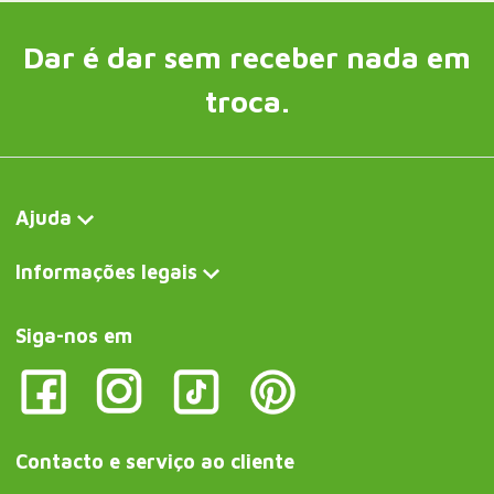
Dar é dar sem receber nada em
troca.
Ajuda
Informações legais
Siga-nos em
Contacto e serviço ao cliente