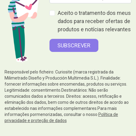
Aceito o tratamento dos meus
dados para receber ofertas de
produtos e notícias relevantes
Responsável pelo ficheiro: Curiosite (marca registrada da
Milimetrado Diseño y Producción Multimedia S.L.). Finalidade:
fornecer informações sobre encomendas, produtos ou serviços.
Legitimidade: consentimento.Destinatários: Não serão
comunicados dados a terceiros. Direitos: acesso, retificação e
eliminação dos dados, bem como de outros direitos de acordo ao
estabelecido nas informações complementares.Para mais
informações pormenorizadas, consultar o nosso
Política de
privacidade e proteção de dados