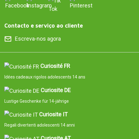
Contacto e serviço ao cliente
Escreva-nos agora
Curiosité FR
Idées cadeaux rigolos adolescents 14 ans
Curiosite DE
Lustige Geschenke für 14-jährige
Curiosite IT
Regali divertenti adolescenti 14 anni
Curiosite AT