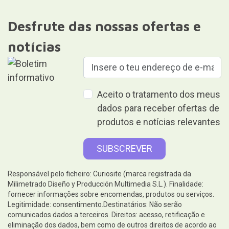
Desfrute das nossas ofertas e
notícias
Aceito o tratamento dos meus
dados para receber ofertas de
produtos e notícias relevantes
Responsável pelo ficheiro: Curiosite (marca registrada da
Milimetrado Diseño y Producción Multimedia S.L.). Finalidade:
fornecer informações sobre encomendas, produtos ou serviços.
Legitimidade: consentimento.Destinatários: Não serão
comunicados dados a terceiros. Direitos: acesso, retificação e
eliminação dos dados, bem como de outros direitos de acordo ao