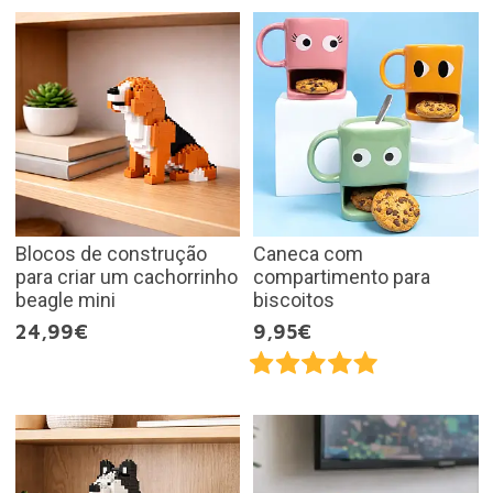
Blocos de construção
Caneca com
para criar um cachorrinho
compartimento para
beagle mini
biscoitos
24,99€
9,95€