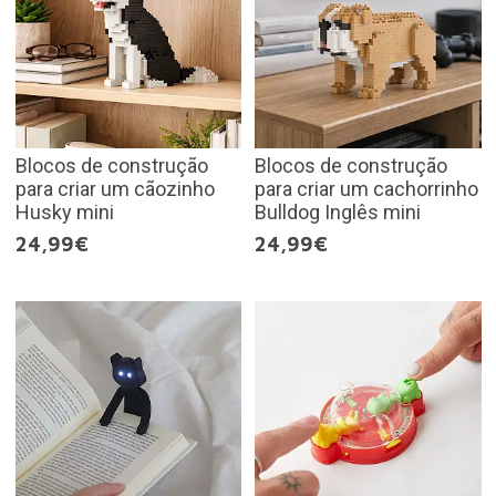
Blocos de construção
Blocos de construção
para criar um cãozinho
para criar um cachorrinho
Husky mini
Bulldog Inglês mini
24,99€
24,99€