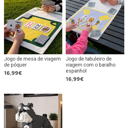
Jogo de mesa de viagem
Jogo de tabuleiro de
de póquer
viagem com o baralho
espanhol
16,99€
16,99€