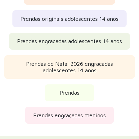
Prendas originais adolescentes 14 anos
Prendas engraçadas adolescentes 14 anos
Prendas de Natal 2026 engraçadas
adolescentes 14 anos
Prendas
Prendas engraçadas meninos