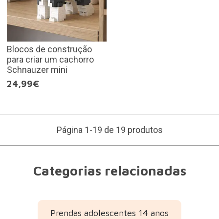
Blocos de construção
para criar um cachorro
Schnauzer mini
24,99€
Página 1-19 de 19 produtos
Categorias relacionadas
Prendas adolescentes 14 anos