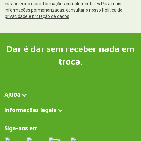
estabelecido nas informações complementares.Para mais
informações pormenorizadas, consultar o nosso
Política de
privacidade e proteção de dados
Dar é dar sem receber nada em
troca.
Ajuda
Informações legais
Siga-nos em