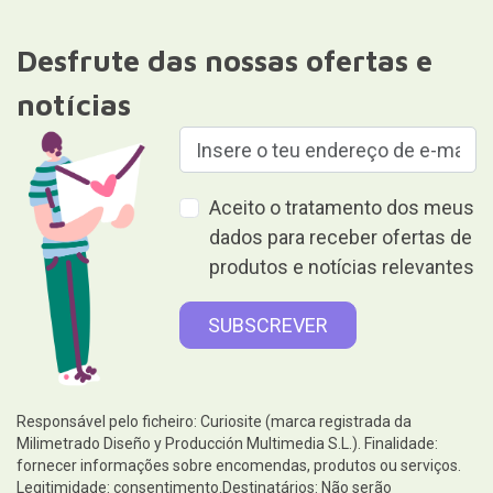
Desfrute das nossas ofertas e
notícias
Aceito o tratamento dos meus
dados para receber ofertas de
produtos e notícias relevantes
Responsável pelo ficheiro: Curiosite (marca registrada da
Milimetrado Diseño y Producción Multimedia S.L.). Finalidade:
fornecer informações sobre encomendas, produtos ou serviços.
Legitimidade: consentimento.Destinatários: Não serão