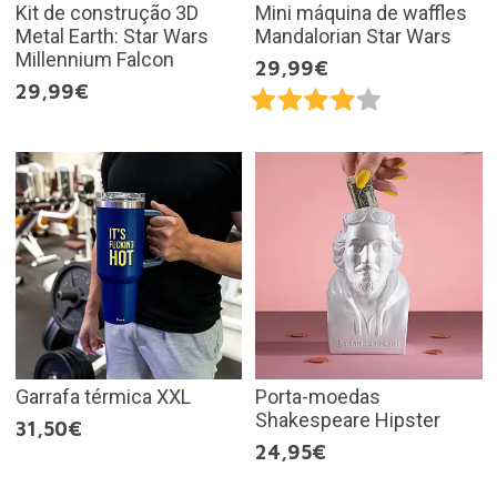
Kit de construção 3D
Mini máquina de waffles
Metal Earth: Star Wars
Mandalorian Star Wars
Millennium Falcon
29,99€
29,99€
Garrafa térmica XXL
Porta-moedas
Shakespeare Hipster
31,50€
24,95€