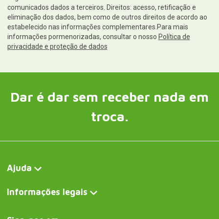
comunicados dados a terceiros. Direitos: acesso, retificação e
eliminação dos dados, bem como de outros direitos de acordo ao
estabelecido nas informações complementares.Para mais
informações pormenorizadas, consultar o nosso
Política de
privacidade e proteção de dados
Dar é dar sem receber nada em
troca.
Ajuda
Informações legais