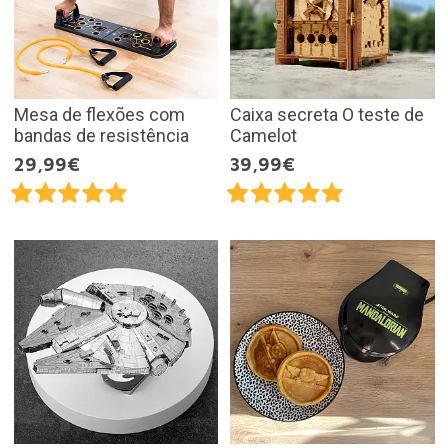
Mesa de flexões com
Caixa secreta O teste de
bandas de resistência
Camelot
29,99€
39,99€