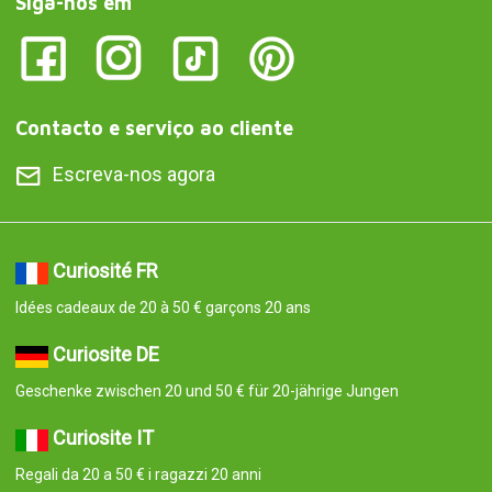
Siga-nos em
Contacto e serviço ao cliente
Escreva-nos agora
Curiosité FR
Idées cadeaux de 20 à 50 € garçons 20 ans
Curiosite DE
Geschenke zwischen 20 und 50 € für 20-jährige Jungen
Curiosite IT
Regali da 20 a 50 € i ragazzi 20 anni