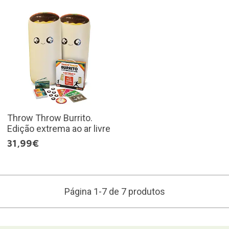
Throw Throw Burrito.
Edição extrema ao ar livre
31,99€
Página 1-7 de 7 produtos