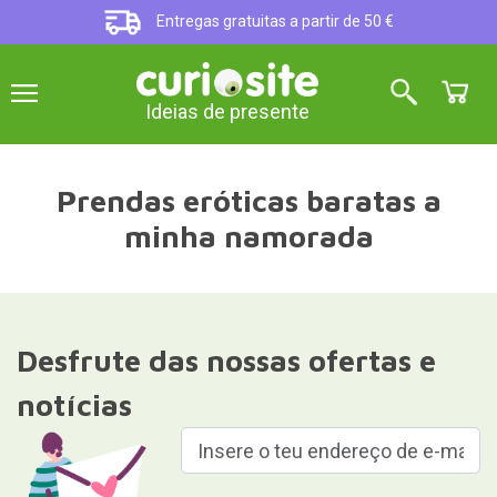
Entregas gratuitas a partir de 50 €
Ideias de presente
Prendas eróticas baratas a
minha namorada
Desfrute das nossas ofertas e
notícias