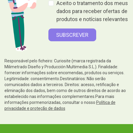
Aceito o tratamento dos meus
dados para receber ofertas de
produtos e notícias relevantes
Responsável pelo ficheiro: Curiosite (marca registrada da
Milimetrado Diseño y Producción Multimedia S.L.). Finalidade:
fornecer informações sobre encomendas, produtos ou serviços.
Legitimidade: consentimento.Destinatários: Não serão
comunicados dados a terceiros. Direitos: acesso, retificação e
eliminação dos dados, bem como de outros direitos de acordo ao
estabelecido nas informações complementares.Para mais
informações pormenorizadas, consultar o nosso
Política de
privacidade e proteção de dados