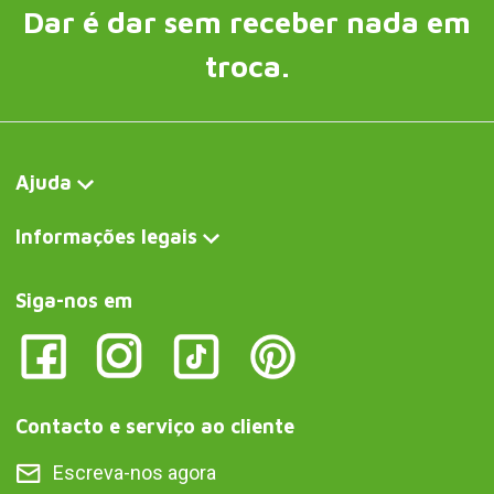
Dar é dar sem receber nada em
troca.
Ajuda
Informações legais
Siga-nos em
Contacto e serviço ao cliente
Escreva-nos agora