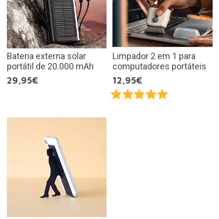
Bateria externa solar
Limpador 2 em 1 para
portátil de 20.000 mAh
computadores portáteis
29,95€
12,95€