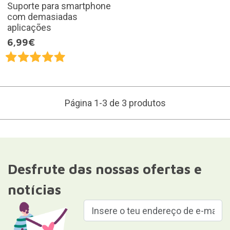
Suporte para smartphone
com demasiadas
aplicações
6,99€
Página 1-3 de 3 produtos
Desfrute das nossas ofertas e
notícias