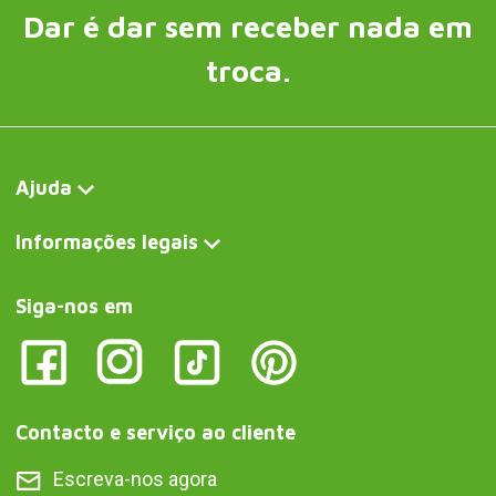
Dar é dar sem receber nada em
troca.
Ajuda
Informações legais
Siga-nos em
Contacto e serviço ao cliente
Escreva-nos agora