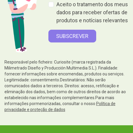
Aceito o tratamento dos meus
dados para receber ofertas de
produtos e notícias relevantes
Responsável pelo ficheiro: Curiosite (marca registrada da
Milimetrado Diseño y Producción Multimedia S.L.). Finalidade:
fornecer informações sobre encomendas, produtos ou serviços.
Legitimidade: consentimento.Destinatários: Não serão
comunicados dados a terceiros. Direitos: acesso, retificação e
eliminação dos dados, bem como de outros direitos de acordo ao
estabelecido nas informações complementares.Para mais
informações pormenorizadas, consultar o nosso
Política de
privacidade e proteção de dados