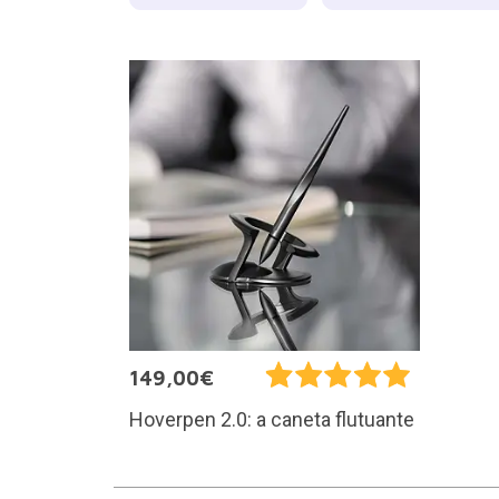
149,00€
Hoverpen 2.0: a caneta flutuante