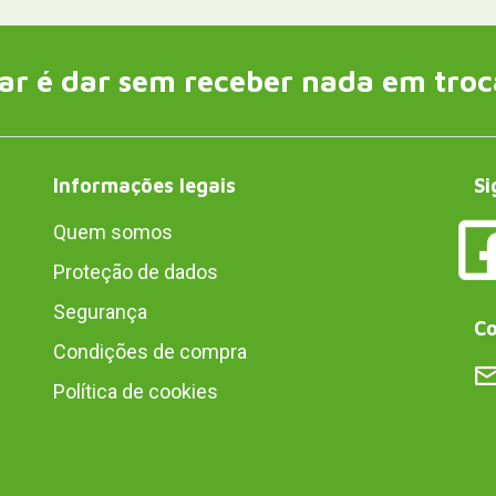
ar é dar sem receber nada em troc
Informações legais
Si
Quem somos
Proteção de dados
Segurança
Co
Condições de compra
Política de cookies