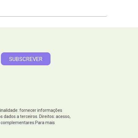
Finalidade: fornecer informações
dados a terceiros. Direitos: acesso,
es complementares.Para mais