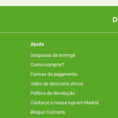
D
Ajuda
Despesas de entrega
Como comprar?
Formas de pagamento
Vales de desconto ativos
Política de devolução
Conhece a nossa loja em Madrid
Blogue Curiosite